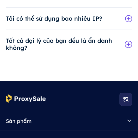
Tôi có thể sử dụng bao nhiêu IP?
Tất cả đại lý của bạn đều là ẩn danh
không?
Sản phẩm