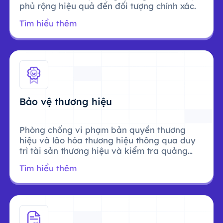
phủ rộng hiệu quả đến đối tượng chính xác.
Tìm hiểu thêm
Bảo vệ thương hiệu
Phòng chống vi phạm bản quyền thương
hiệu và lão hóa thương hiệu thông qua duy
trì tài sản thương hiệu và kiểm tra quảng
cáo.
Tìm hiểu thêm