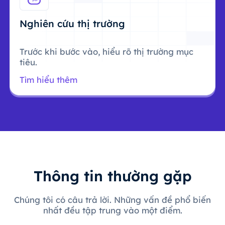
Nghiên cứu thị trường
Trước khi bước vào, hiểu rõ thị trường mục
tiêu.
Tìm hiểu thêm
Thông tin thường gặp
Chúng tôi có câu trả lời. Những vấn đề phổ biến
nhất đều tập trung vào một điểm.