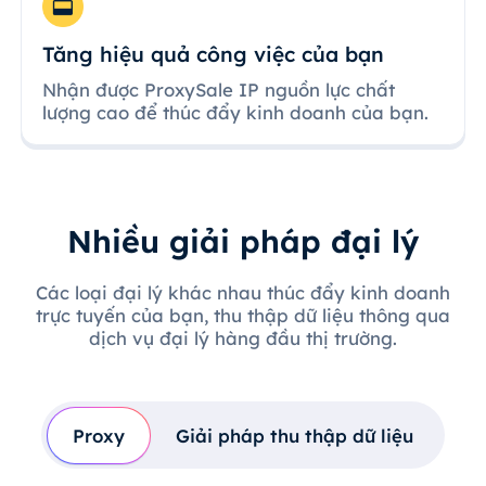
Tăng hiệu quả công việc của bạn
Nhận được ProxySale IP nguồn lực chất
lượng cao để thúc đẩy kinh doanh của bạn.
Nhiều giải pháp đại lý
Các loại đại lý khác nhau thúc đẩy kinh doanh
trực tuyến của bạn, thu thập dữ liệu thông qua
dịch vụ đại lý hàng đầu thị trường.
Proxy
Giải pháp thu thập dữ liệu