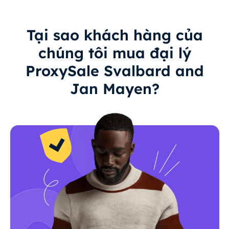
Tại sao khách hàng của
chúng tôi mua đại lý
ProxySale Svalbard and
Jan Mayen?