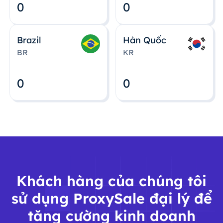
0
0
Brazil
Hàn Quốc
BR
KR
0
0
Khách hàng của chúng tôi
sử dụng ProxySale đại lý để
tăng cường kinh doanh