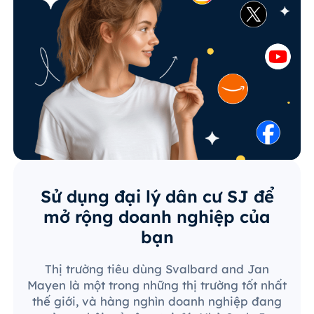
Sử dụng đại lý dân cư SJ để
mở rộng doanh nghiệp của
bạn
Thị trường tiêu dùng Svalbard and Jan
Mayen là một trong những thị trường tốt nhất
thế giới, và hàng nghìn doanh nghiệp đang