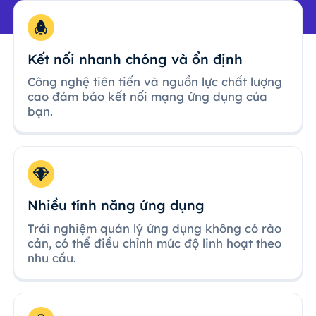
Kết nối nhanh chóng và ổn định
Công nghệ tiên tiến và nguồn lực chất lượng
cao đảm bảo kết nối mạng ứng dụng của
bạn.
Nhiều tính năng ứng dụng
Trải nghiệm quản lý ứng dụng không có rào
cản, có thể điều chỉnh mức độ linh hoạt theo
nhu cầu.