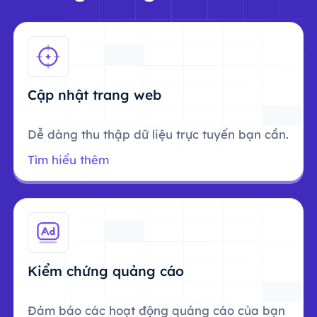
Cập nhật trang web
Dễ dàng thu thập dữ liệu trực tuyến bạn cần.
Tìm hiểu thêm
Kiểm chứng quảng cáo
Đảm bảo các hoạt động quảng cáo của bạn