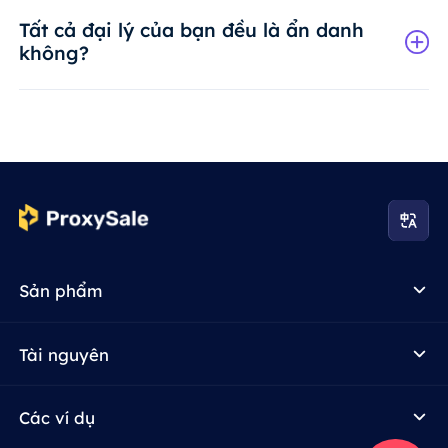
Tất cả đại lý của bạn đều là ẩn danh
không?
Sản phẩm
Tài nguyên
Các ví dụ