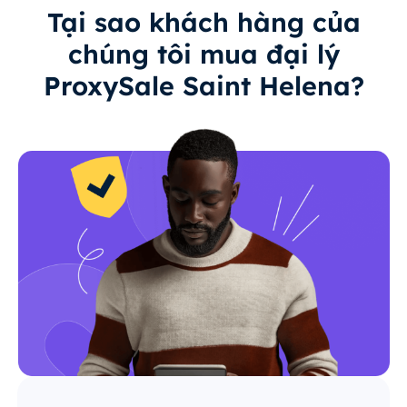
Tại sao khách hàng của
chúng tôi mua đại lý
ProxySale Saint Helena?