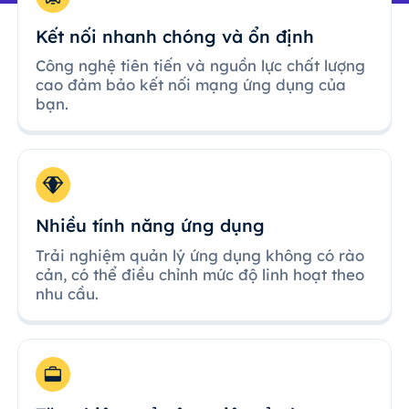
Kết nối nhanh chóng và ổn định
Công nghệ tiên tiến và nguồn lực chất lượng
cao đảm bảo kết nối mạng ứng dụng của
bạn.
Nhiều tính năng ứng dụng
Trải nghiệm quản lý ứng dụng không có rào
cản, có thể điều chỉnh mức độ linh hoạt theo
nhu cầu.