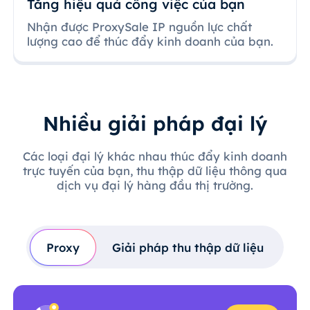
Tăng hiệu quả công việc của bạn
Nhận được ProxySale IP nguồn lực chất
lượng cao để thúc đẩy kinh doanh của bạn.
Nhiều giải pháp đại lý
Các loại đại lý khác nhau thúc đẩy kinh doanh
trực tuyến của bạn, thu thập dữ liệu thông qua
dịch vụ đại lý hàng đầu thị trường.
Proxy
Giải pháp thu thập dữ liệu