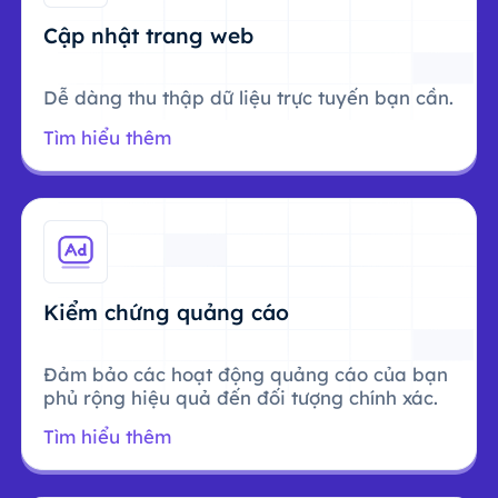
Cập nhật trang web
Dễ dàng thu thập dữ liệu trực tuyến bạn cần.
Tìm hiểu thêm
Kiểm chứng quảng cáo
Đảm bảo các hoạt động quảng cáo của bạn
phủ rộng hiệu quả đến đối tượng chính xác.
Tìm hiểu thêm