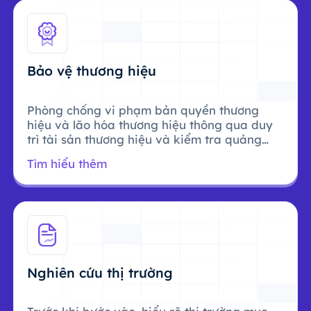
Bảo vệ thương hiệu
Phòng chống vi phạm bản quyền thương
hiệu và lão hóa thương hiệu thông qua duy
trì tài sản thương hiệu và kiểm tra quảng
cáo.
Tìm hiểu thêm
Nghiên cứu thị trường