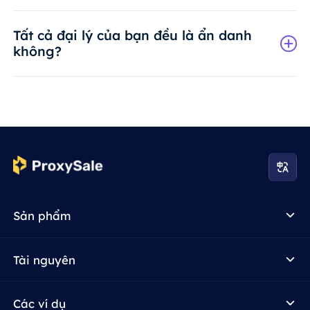
Tất cả đại lý của bạn đều là ẩn danh
không?
Sản phẩm
Tài nguyên
Các ví dụ