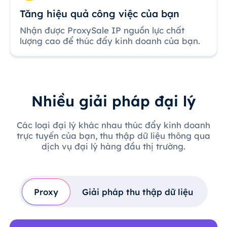
Tăng hiệu quả công việc của bạn
Nhận được ProxySale IP nguồn lực chất
lượng cao để thúc đẩy kinh doanh của bạn.
Nhiều giải pháp đại lý
Các loại đại lý khác nhau thúc đẩy kinh doanh
trực tuyến của bạn, thu thập dữ liệu thông qua
dịch vụ đại lý hàng đầu thị trường.
Proxy
Giải pháp thu thập dữ liệu