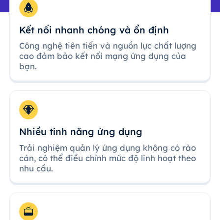
Kết nối nhanh chóng và ổn định
Công nghệ tiên tiến và nguồn lực chất lượng
cao đảm bảo kết nối mạng ứng dụng của
bạn.
Nhiều tính năng ứng dụng
Trải nghiệm quản lý ứng dụng không có rào
cản, có thể điều chỉnh mức độ linh hoạt theo
nhu cầu.