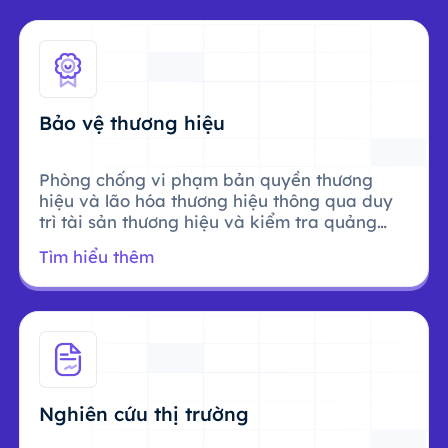
Bảo vệ thương hiệu
Phòng chống vi phạm bản quyền thương
hiệu và lão hóa thương hiệu thông qua duy
trì tài sản thương hiệu và kiểm tra quảng
cáo.
Tìm hiểu thêm
Nghiên cứu thị trường