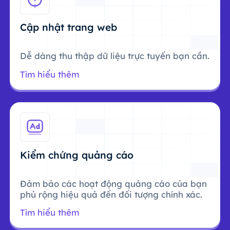
Cập nhật trang web
Dễ dàng thu thập dữ liệu trực tuyến bạn cần.
Tìm hiểu thêm
Kiểm chứng quảng cáo
Đảm bảo các hoạt động quảng cáo của bạn
phủ rộng hiệu quả đến đối tượng chính xác.
Tìm hiểu thêm