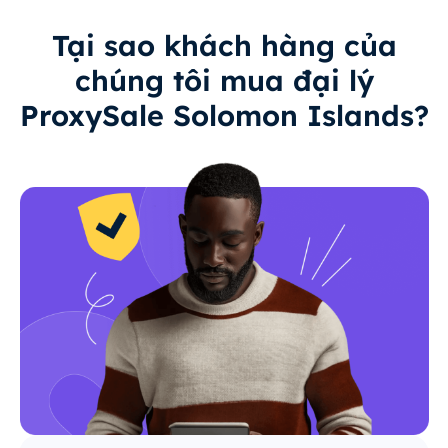
Tại sao khách hàng của
chúng tôi mua đại lý
ProxySale Solomon Islands?