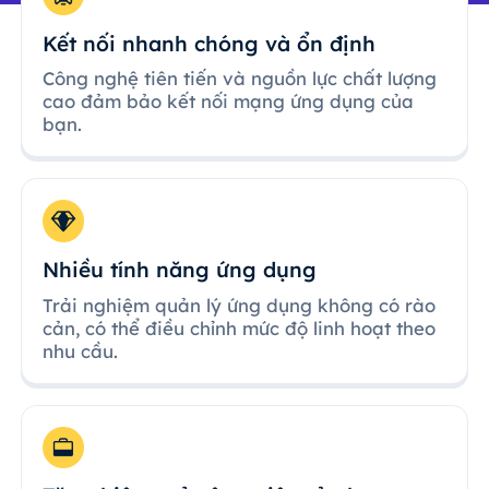
Kết nối nhanh chóng và ổn định
Công nghệ tiên tiến và nguồn lực chất lượng
cao đảm bảo kết nối mạng ứng dụng của
bạn.
Nhiều tính năng ứng dụng
Trải nghiệm quản lý ứng dụng không có rào
cản, có thể điều chỉnh mức độ linh hoạt theo
nhu cầu.