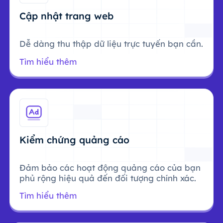
Cập nhật trang web
Dễ dàng thu thập dữ liệu trực tuyến bạn cần.
Tìm hiểu thêm
Kiểm chứng quảng cáo
Đảm bảo các hoạt động quảng cáo của bạn
phủ rộng hiệu quả đến đối tượng chính xác.
Tìm hiểu thêm