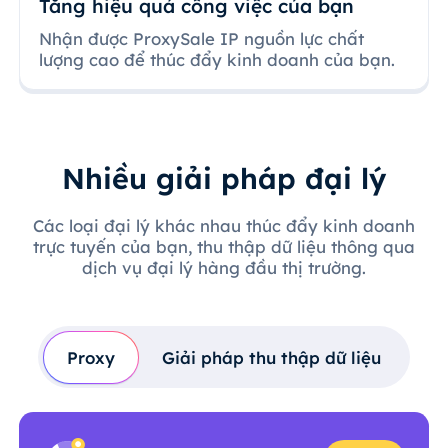
Tăng hiệu quả công việc của bạn
Nhận được ProxySale IP nguồn lực chất
lượng cao để thúc đẩy kinh doanh của bạn.
Nhiều giải pháp đại lý
Các loại đại lý khác nhau thúc đẩy kinh doanh
trực tuyến của bạn, thu thập dữ liệu thông qua
dịch vụ đại lý hàng đầu thị trường.
Proxy
Giải pháp thu thập dữ liệu