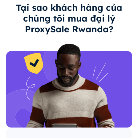
Tại sao khách hàng của
chúng tôi mua đại lý
ProxySale Rwanda?