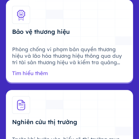
Bảo vệ thương hiệu
Phòng chống vi phạm bản quyền thương
hiệu và lão hóa thương hiệu thông qua duy
trì tài sản thương hiệu và kiểm tra quảng
cáo.
Tìm hiểu thêm
Nghiên cứu thị trường