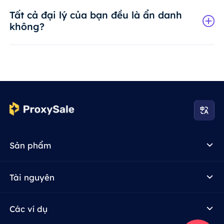
Tất cả đại lý của bạn đều là ẩn danh
không?
Sản phẩm
Tài nguyên
Các ví dụ