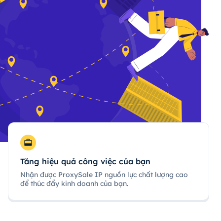
Tăng hiệu quả công việc của bạn
Nhận được ProxySale IP nguồn lực chất lượng cao
để thúc đẩy kinh doanh của bạn.