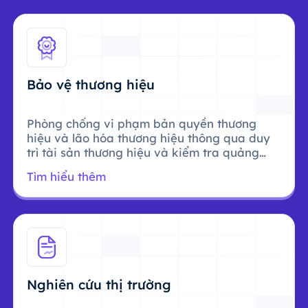
Bảo vệ thương hiệu
Phòng chống vi phạm bản quyền thương
hiệu và lão hóa thương hiệu thông qua duy
trì tài sản thương hiệu và kiểm tra quảng
cáo.
Tìm hiểu thêm
Nghiên cứu thị trường