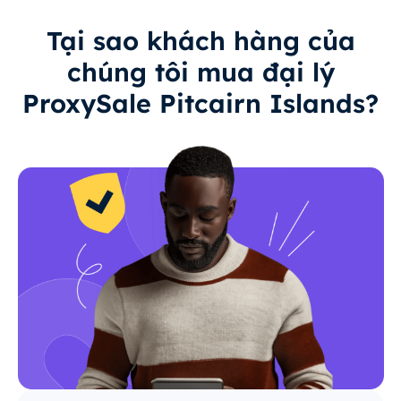
Tại sao khách hàng của
chúng tôi mua đại lý
ProxySale Pitcairn Islands?