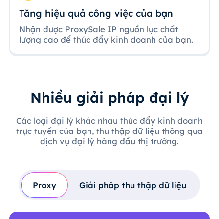
Tăng hiệu quả công việc của bạn
Nhận được ProxySale IP nguồn lực chất
lượng cao để thúc đẩy kinh doanh của bạn.
Nhiều giải pháp đại lý
Các loại đại lý khác nhau thúc đẩy kinh doanh
trực tuyến của bạn, thu thập dữ liệu thông qua
dịch vụ đại lý hàng đầu thị trường.
Proxy
Giải pháp thu thập dữ liệu