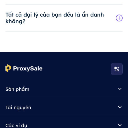
Tất cả đại lý của bạn đều là ẩn danh
không?
Sản phẩm
Tài nguyên
Các ví dụ