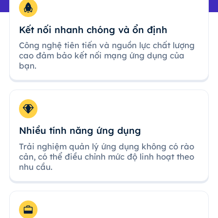
Kết nối nhanh chóng và ổn định
Công nghệ tiên tiến và nguồn lực chất lượng
cao đảm bảo kết nối mạng ứng dụng của
bạn.
Nhiều tính năng ứng dụng
Trải nghiệm quản lý ứng dụng không có rào
cản, có thể điều chỉnh mức độ linh hoạt theo
nhu cầu.