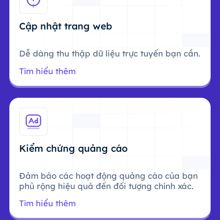
Cập nhật trang web
Dễ dàng thu thập dữ liệu trực tuyến bạn cần.
Tìm hiểu thêm
Kiểm chứng quảng cáo
Đảm bảo các hoạt động quảng cáo của bạn
phủ rộng hiệu quả đến đối tượng chính xác.
Tìm hiểu thêm