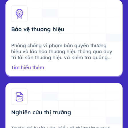
Bảo vệ thương hiệu
Phòng chống vi phạm bản quyền thương
hiệu và lão hóa thương hiệu thông qua duy
trì tài sản thương hiệu và kiểm tra quảng
cáo.
Tìm hiểu thêm
Nghiên cứu thị trường