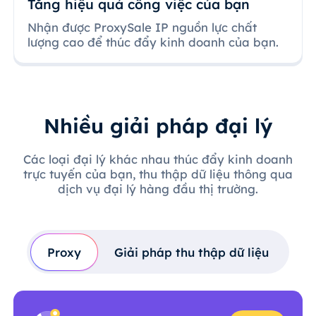
Tăng hiệu quả công việc của bạn
Nhận được ProxySale IP nguồn lực chất
lượng cao để thúc đẩy kinh doanh của bạn.
Nhiều giải pháp đại lý
Các loại đại lý khác nhau thúc đẩy kinh doanh
trực tuyến của bạn, thu thập dữ liệu thông qua
dịch vụ đại lý hàng đầu thị trường.
Proxy
Giải pháp thu thập dữ liệu