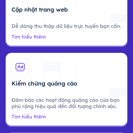
Cập nhật trang web
Dễ dàng thu thập dữ liệu trực tuyến bạn cần.
Tìm hiểu thêm
Kiểm chứng quảng cáo
Đảm bảo các hoạt động quảng cáo của bạn
phủ rộng hiệu quả đến đối tượng chính xác.
Tìm hiểu thêm