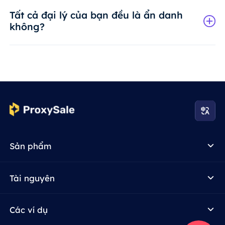
Tất cả đại lý của bạn đều là ẩn danh
không?
Sản phẩm
Tài nguyên
Các ví dụ