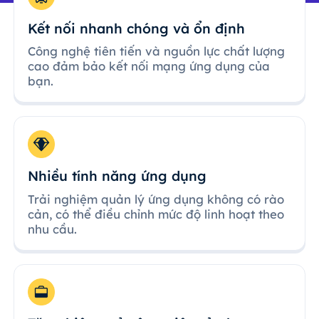
Kết nối nhanh chóng và ổn định
Công nghệ tiên tiến và nguồn lực chất lượng
cao đảm bảo kết nối mạng ứng dụng của
bạn.
Nhiều tính năng ứng dụng
Trải nghiệm quản lý ứng dụng không có rào
cản, có thể điều chỉnh mức độ linh hoạt theo
nhu cầu.