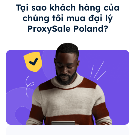
Tại sao khách hàng của
chúng tôi mua đại lý
ProxySale Poland?