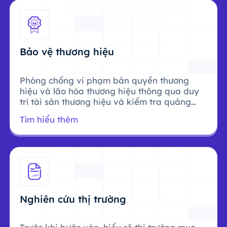
Bảo vệ thương hiệu
Phòng chống vi phạm bản quyền thương
hiệu và lão hóa thương hiệu thông qua duy
trì tài sản thương hiệu và kiểm tra quảng
cáo.
Tìm hiểu thêm
Nghiên cứu thị trường