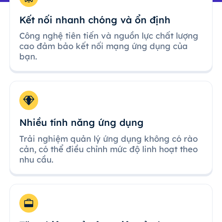
Kết nối nhanh chóng và ổn định
Công nghệ tiên tiến và nguồn lực chất lượng
cao đảm bảo kết nối mạng ứng dụng của
bạn.
Nhiều tính năng ứng dụng
Trải nghiệm quản lý ứng dụng không có rào
cản, có thể điều chỉnh mức độ linh hoạt theo
nhu cầu.