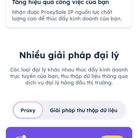
Tăng hiệu quả công việc của bạn
Nhận được ProxySale IP nguồn lực chất
lượng cao để thúc đẩy kinh doanh của bạn.
Nhiều giải pháp đại lý
Các loại đại lý khác nhau thúc đẩy kinh doanh
trực tuyến của bạn, thu thập dữ liệu thông qua
dịch vụ đại lý hàng đầu thị trường.
Proxy
Giải pháp thu thập dữ liệu