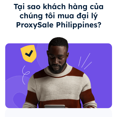
Tại sao khách hàng của
chúng tôi mua đại lý
ProxySale Philippines?