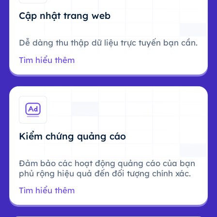
Cập nhật trang web
Dễ dàng thu thập dữ liệu trực tuyến bạn cần.
Tìm hiểu thêm
Kiểm chứng quảng cáo
Đảm bảo các hoạt động quảng cáo của bạn
phủ rộng hiệu quả đến đối tượng chính xác.
Tìm hiểu thêm