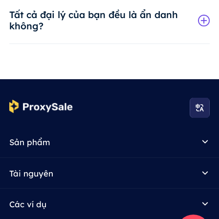
Tất cả đại lý của bạn đều là ẩn danh
không?
Sản phẩm
Tài nguyên
Các ví dụ