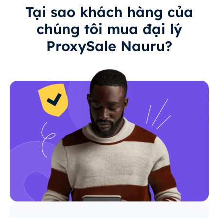
Tại sao khách hàng của
chúng tôi mua đại lý
ProxySale Nauru?