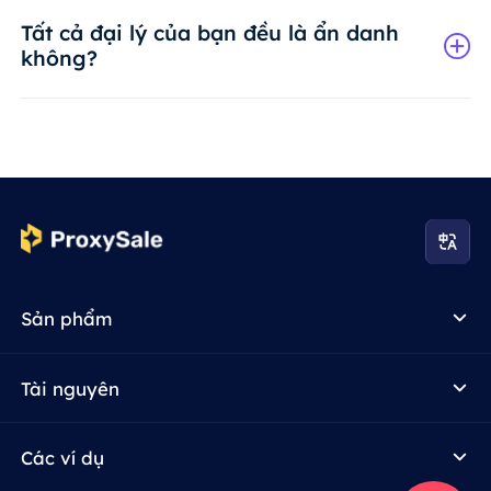
Tất cả đại lý của bạn đều là ẩn danh
không?
Sản phẩm
Tài nguyên
Các ví dụ