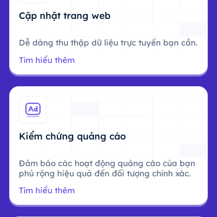
Cập nhật trang web
Dễ dàng thu thập dữ liệu trực tuyến bạn cần.
Tìm hiểu thêm
Kiểm chứng quảng cáo
Đảm bảo các hoạt động quảng cáo của bạn
phủ rộng hiệu quả đến đối tượng chính xác.
Tìm hiểu thêm