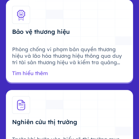
Bảo vệ thương hiệu
Phòng chống vi phạm bản quyền thương
hiệu và lão hóa thương hiệu thông qua duy
trì tài sản thương hiệu và kiểm tra quảng
cáo.
Tìm hiểu thêm
Nghiên cứu thị trường