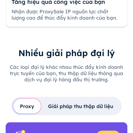
Tăng hiệu quả công việc của bạn
Nhận được ProxySale IP nguồn lực chất
lượng cao để thúc đẩy kinh doanh của bạn.
Nhiều giải pháp đại lý
Các loại đại lý khác nhau thúc đẩy kinh doanh
trực tuyến của bạn, thu thập dữ liệu thông qua
dịch vụ đại lý hàng đầu thị trường.
Proxy
Giải pháp thu thập dữ liệu