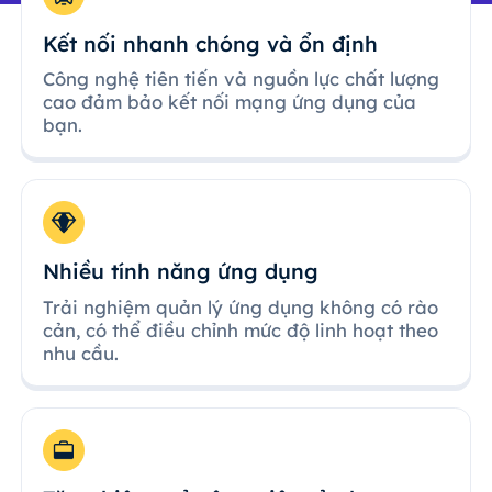
Kết nối nhanh chóng và ổn định
Công nghệ tiên tiến và nguồn lực chất lượng
cao đảm bảo kết nối mạng ứng dụng của
bạn.
Nhiều tính năng ứng dụng
Trải nghiệm quản lý ứng dụng không có rào
cản, có thể điều chỉnh mức độ linh hoạt theo
nhu cầu.