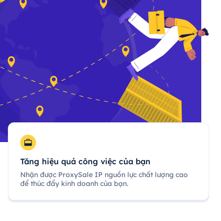
Tăng hiệu quả công việc của bạn
Nhận được ProxySale IP nguồn lực chất lượng cao
để thúc đẩy kinh doanh của bạn.