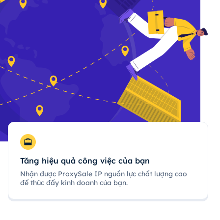
Tăng hiệu quả công việc của bạn
Nhận được ProxySale IP nguồn lực chất lượng cao
để thúc đẩy kinh doanh của bạn.