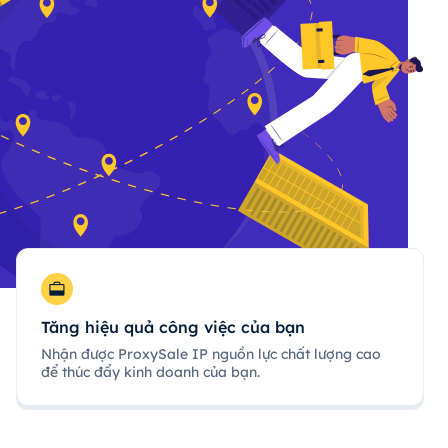
Tăng hiệu quả công việc của bạn
Nhận được ProxySale IP nguồn lực chất lượng cao
để thúc đẩy kinh doanh của bạn.