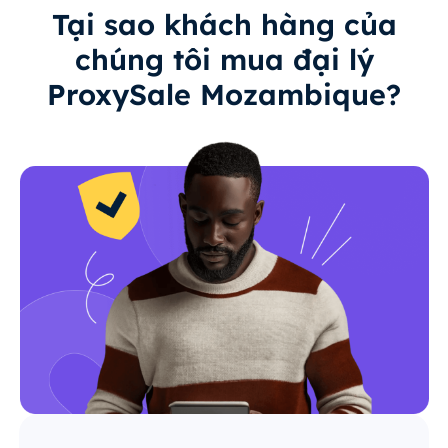
Tại sao khách hàng của
chúng tôi mua đại lý
ProxySale Mozambique?