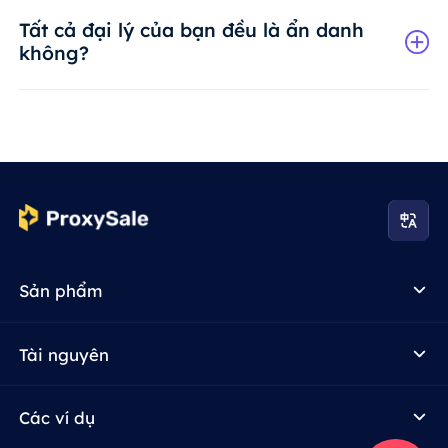
Tất cả đại lý của bạn đều là ẩn danh
không?
Sản phẩm
Tài nguyên
Các ví dụ