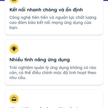
Kết nối nhanh chóng và ổn định
Công nghệ tiên tiến và nguồn lực chất lượng
cao đảm bảo kết nối mạng ứng dụng của
bạn.
Nhiều tính năng ứng dụng
Trải nghiệm quản lý ứng dụng không có rào
cản, có thể điều chỉnh mức độ linh hoạt theo
nhu cầu.