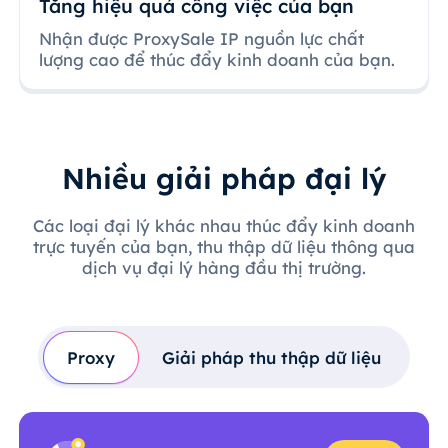
Tăng hiệu quả công việc của bạn
Nhận được ProxySale IP nguồn lực chất
lượng cao để thúc đẩy kinh doanh của bạn.
Nhiều giải pháp đại lý
Các loại đại lý khác nhau thúc đẩy kinh doanh
trực tuyến của bạn, thu thập dữ liệu thông qua
dịch vụ đại lý hàng đầu thị trường.
Proxy
Giải pháp thu thập dữ liệu