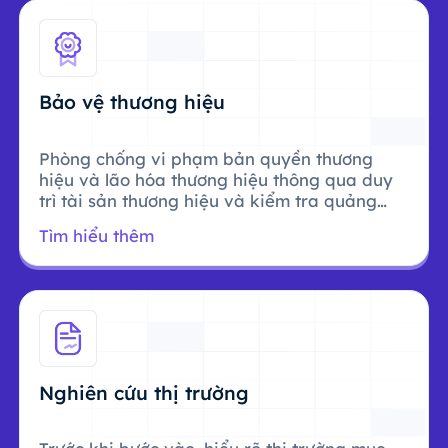
Bảo vệ thương hiệu
Phòng chống vi phạm bản quyền thương
hiệu và lão hóa thương hiệu thông qua duy
trì tài sản thương hiệu và kiểm tra quảng
cáo.
Tìm hiểu thêm
Nghiên cứu thị trường