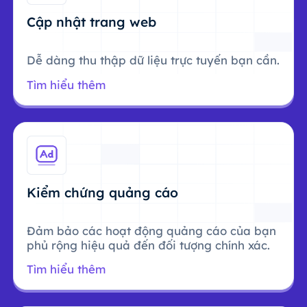
Cập nhật trang web
Dễ dàng thu thập dữ liệu trực tuyến bạn cần.
Tìm hiểu thêm
Kiểm chứng quảng cáo
Đảm bảo các hoạt động quảng cáo của bạn
phủ rộng hiệu quả đến đối tượng chính xác.
Tìm hiểu thêm