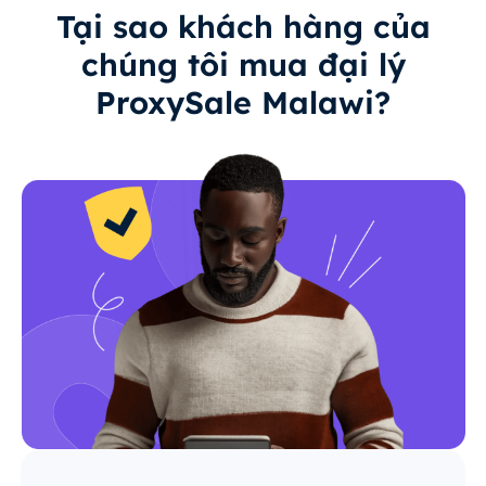
Tại sao khách hàng của
chúng tôi mua đại lý
ProxySale Malawi?