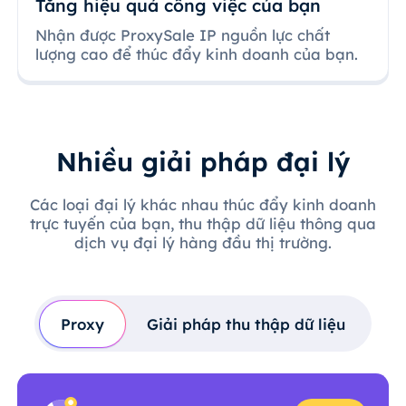
Tăng hiệu quả công việc của bạn
Nhận được ProxySale IP nguồn lực chất
lượng cao để thúc đẩy kinh doanh của bạn.
Nhiều giải pháp đại lý
Các loại đại lý khác nhau thúc đẩy kinh doanh
trực tuyến của bạn, thu thập dữ liệu thông qua
dịch vụ đại lý hàng đầu thị trường.
Proxy
Giải pháp thu thập dữ liệu