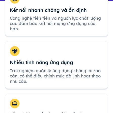
Kết nối nhanh chóng và ổn định
Công nghệ tiên tiến và nguồn lực chất lượng
cao đảm bảo kết nối mạng ứng dụng của
bạn.
Nhiều tính năng ứng dụng
Trải nghiệm quản lý ứng dụng không có rào
cản, có thể điều chỉnh mức độ linh hoạt theo
nhu cầu.