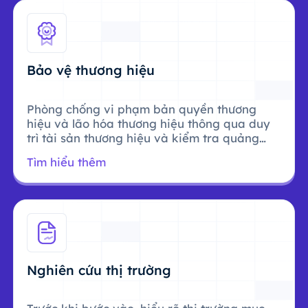
Bảo vệ thương hiệu
Phòng chống vi phạm bản quyền thương
hiệu và lão hóa thương hiệu thông qua duy
trì tài sản thương hiệu và kiểm tra quảng
cáo.
Tìm hiểu thêm
Nghiên cứu thị trường