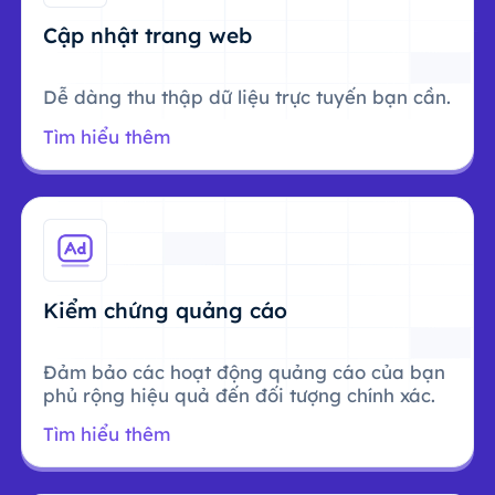
Cập nhật trang web
Dễ dàng thu thập dữ liệu trực tuyến bạn cần.
Tìm hiểu thêm
Kiểm chứng quảng cáo
Đảm bảo các hoạt động quảng cáo của bạn
phủ rộng hiệu quả đến đối tượng chính xác.
Tìm hiểu thêm