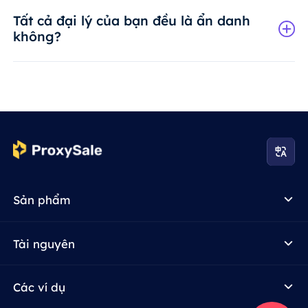
Tất cả đại lý của bạn đều là ẩn danh
không?
Sản phẩm
Tài nguyên
Các ví dụ