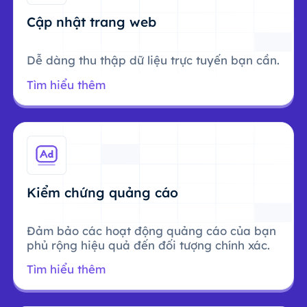
Cập nhật trang web
Dễ dàng thu thập dữ liệu trực tuyến bạn cần.
Tìm hiểu thêm
Kiểm chứng quảng cáo
Đảm bảo các hoạt động quảng cáo của bạn
phủ rộng hiệu quả đến đối tượng chính xác.
Tìm hiểu thêm