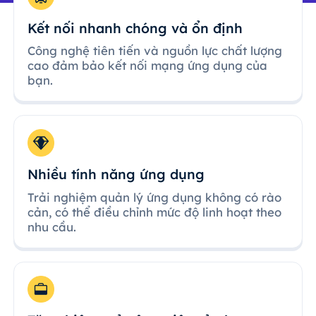
Kết nối nhanh chóng và ổn định
Công nghệ tiên tiến và nguồn lực chất lượng
cao đảm bảo kết nối mạng ứng dụng của
bạn.
Nhiều tính năng ứng dụng
Trải nghiệm quản lý ứng dụng không có rào
cản, có thể điều chỉnh mức độ linh hoạt theo
nhu cầu.