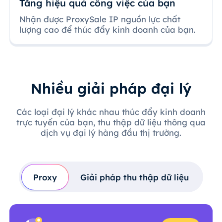
Tăng hiệu quả công việc của bạn
Nhận được ProxySale IP nguồn lực chất
lượng cao để thúc đẩy kinh doanh của bạn.
Nhiều giải pháp đại lý
Các loại đại lý khác nhau thúc đẩy kinh doanh
trực tuyến của bạn, thu thập dữ liệu thông qua
dịch vụ đại lý hàng đầu thị trường.
Proxy
Giải pháp thu thập dữ liệu