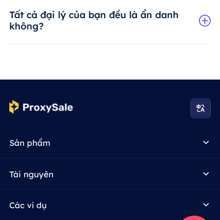
Tất cả đại lý của bạn đều là ẩn danh
không?
Sản phẩm
Tài nguyên
Các ví dụ