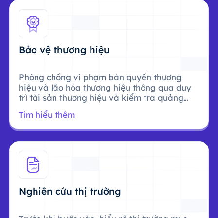
Bảo vệ thương hiệu
Phòng chống vi phạm bản quyền thương
hiệu và lão hóa thương hiệu thông qua duy
trì tài sản thương hiệu và kiểm tra quảng
cáo.
Tìm hiểu thêm
Nghiên cứu thị trường