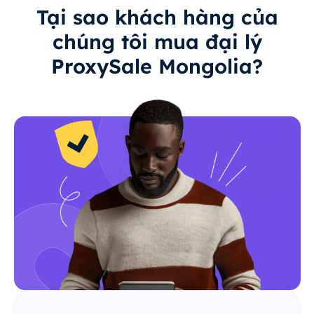
Tại sao khách hàng của
chúng tôi mua đại lý
ProxySale Mongolia?