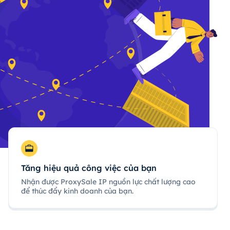
Tăng hiệu quả công việc của bạn
Nhận được ProxySale IP nguồn lực chất lượng cao
để thúc đẩy kinh doanh của bạn.