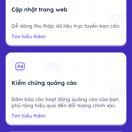
Cập nhật trang web
Dễ dàng thu thập dữ liệu trực tuyến bạn cần.
Tìm hiểu thêm
Kiểm chứng quảng cáo
Đảm bảo các hoạt động quảng cáo của bạn
phủ rộng hiệu quả đến đối tượng chính xác.
Tìm hiểu thêm