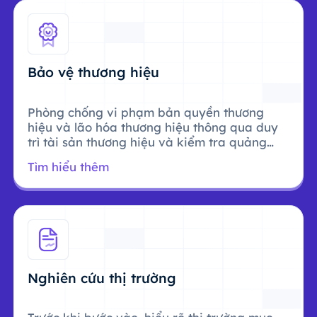
Bảo vệ thương hiệu
Phòng chống vi phạm bản quyền thương
hiệu và lão hóa thương hiệu thông qua duy
trì tài sản thương hiệu và kiểm tra quảng
cáo.
Tìm hiểu thêm
Nghiên cứu thị trường