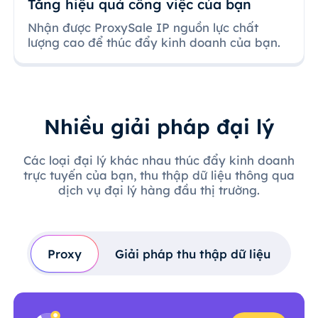
Tăng hiệu quả công việc của bạn
Nhận được ProxySale IP nguồn lực chất
lượng cao để thúc đẩy kinh doanh của bạn.
Nhiều giải pháp đại lý
Các loại đại lý khác nhau thúc đẩy kinh doanh
trực tuyến của bạn, thu thập dữ liệu thông qua
dịch vụ đại lý hàng đầu thị trường.
Proxy
Giải pháp thu thập dữ liệu