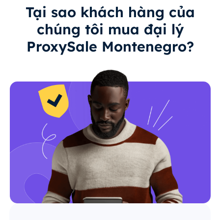
Tại sao khách hàng của
chúng tôi mua đại lý
ProxySale Montenegro?