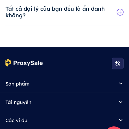
Tất cả đại lý của bạn đều là ẩn danh
không?
Sản phẩm
Tài nguyên
Các ví dụ