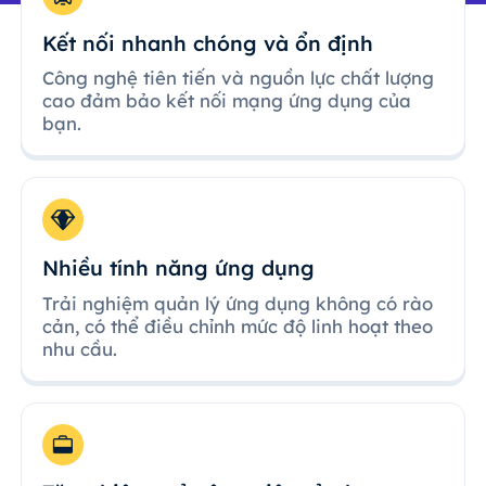
Kết nối nhanh chóng và ổn định
Công nghệ tiên tiến và nguồn lực chất lượng
cao đảm bảo kết nối mạng ứng dụng của
bạn.
Nhiều tính năng ứng dụng
Trải nghiệm quản lý ứng dụng không có rào
cản, có thể điều chỉnh mức độ linh hoạt theo
nhu cầu.