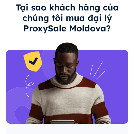
Tại sao khách hàng của
chúng tôi mua đại lý
ProxySale Moldova?