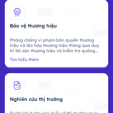
Bảo vệ thương hiệu
Phòng chống vi phạm bản quyền thương
hiệu và lão hóa thương hiệu thông qua duy
trì tài sản thương hiệu và kiểm tra quảng
cáo.
Tìm hiểu thêm
Nghiên cứu thị trường