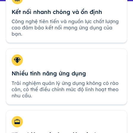
Kết nối nhanh chóng và ổn định
Công nghệ tiên tiến và nguồn lực chất lượng
cao đảm bảo kết nối mạng ứng dụng của
bạn.
Nhiều tính năng ứng dụng
Trải nghiệm quản lý ứng dụng không có rào
cản, có thể điều chỉnh mức độ linh hoạt theo
nhu cầu.