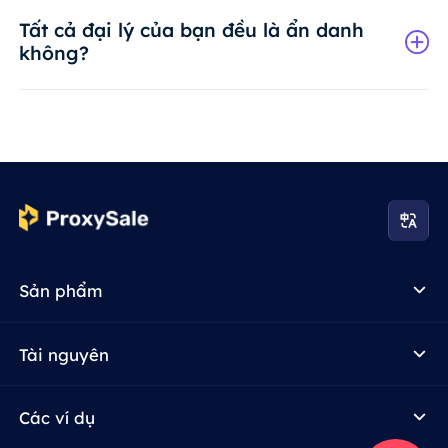
Tất cả đại lý của bạn đều là ẩn danh
không?
Sản phẩm
Tài nguyên
Các ví dụ