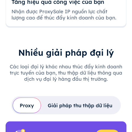
Tăng hiệu quả công việc của bạn
Nhận được ProxySale IP nguồn lực chất
lượng cao để thúc đẩy kinh doanh của bạn.
Nhiều giải pháp đại lý
Các loại đại lý khác nhau thúc đẩy kinh doanh
trực tuyến của bạn, thu thập dữ liệu thông qua
dịch vụ đại lý hàng đầu thị trường.
Proxy
Giải pháp thu thập dữ liệu