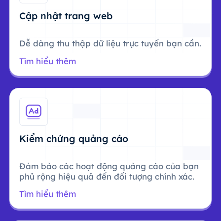
Cập nhật trang web
Dễ dàng thu thập dữ liệu trực tuyến bạn cần.
Tìm hiểu thêm
Kiểm chứng quảng cáo
Đảm bảo các hoạt động quảng cáo của bạn
phủ rộng hiệu quả đến đối tượng chính xác.
Tìm hiểu thêm