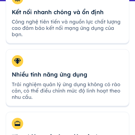
Kết nối nhanh chóng và ổn định
Công nghệ tiên tiến và nguồn lực chất lượng
cao đảm bảo kết nối mạng ứng dụng của
bạn.
Nhiều tính năng ứng dụng
Trải nghiệm quản lý ứng dụng không có rào
cản, có thể điều chỉnh mức độ linh hoạt theo
nhu cầu.