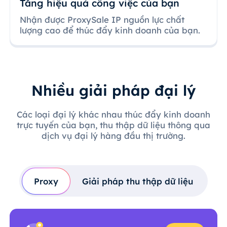
Tăng hiệu quả công việc của bạn
Nhận được ProxySale IP nguồn lực chất
lượng cao để thúc đẩy kinh doanh của bạn.
Nhiều giải pháp đại lý
Các loại đại lý khác nhau thúc đẩy kinh doanh
trực tuyến của bạn, thu thập dữ liệu thông qua
dịch vụ đại lý hàng đầu thị trường.
Proxy
Giải pháp thu thập dữ liệu