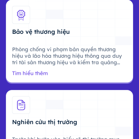
Bảo vệ thương hiệu
Phòng chống vi phạm bản quyền thương
hiệu và lão hóa thương hiệu thông qua duy
trì tài sản thương hiệu và kiểm tra quảng
cáo.
Tìm hiểu thêm
Nghiên cứu thị trường