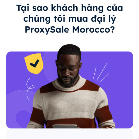
Tại sao khách hàng của
chúng tôi mua đại lý
ProxySale Morocco?