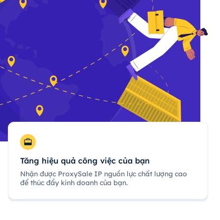
Tăng hiệu quả công việc của bạn
Nhận được ProxySale IP nguồn lực chất lượng cao
để thúc đẩy kinh doanh của bạn.