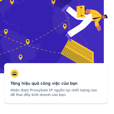
Tăng hiệu quả công việc của bạn
Nhận được ProxySale IP nguồn lực chất lượng cao
để thúc đẩy kinh doanh của bạn.