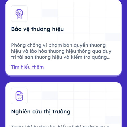
Bảo vệ thương hiệu
Phòng chống vi phạm bản quyền thương
hiệu và lão hóa thương hiệu thông qua duy
trì tài sản thương hiệu và kiểm tra quảng
cáo.
Tìm hiểu thêm
Nghiên cứu thị trường