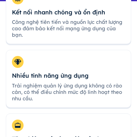
Kết nối nhanh chóng và ổn định
Công nghệ tiên tiến và nguồn lực chất lượng
cao đảm bảo kết nối mạng ứng dụng của
bạn.
Nhiều tính năng ứng dụng
Trải nghiệm quản lý ứng dụng không có rào
cản, có thể điều chỉnh mức độ linh hoạt theo
nhu cầu.