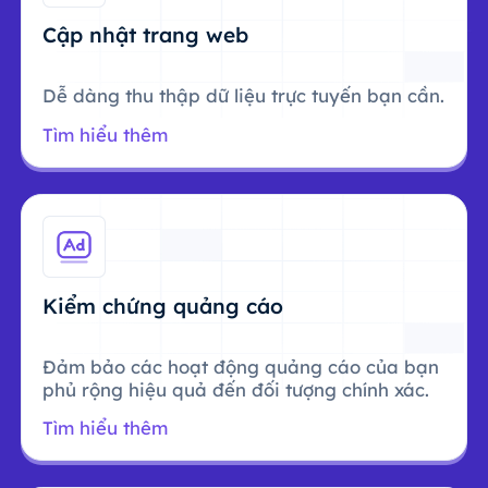
Cập nhật trang web
Dễ dàng thu thập dữ liệu trực tuyến bạn cần.
Tìm hiểu thêm
Kiểm chứng quảng cáo
Đảm bảo các hoạt động quảng cáo của bạn
phủ rộng hiệu quả đến đối tượng chính xác.
Tìm hiểu thêm