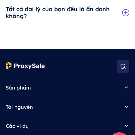
Tất cả đại lý của bạn đều là ẩn danh
không?
Sản phẩm
Tài nguyên
Các ví dụ