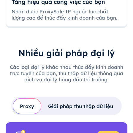
Tăng hiệu quả công việc của bạn
Nhận được ProxySale IP nguồn lực chất
lượng cao để thúc đẩy kinh doanh của bạn.
Nhiều giải pháp đại lý
Các loại đại lý khác nhau thúc đẩy kinh doanh
trực tuyến của bạn, thu thập dữ liệu thông qua
dịch vụ đại lý hàng đầu thị trường.
Proxy
Giải pháp thu thập dữ liệu