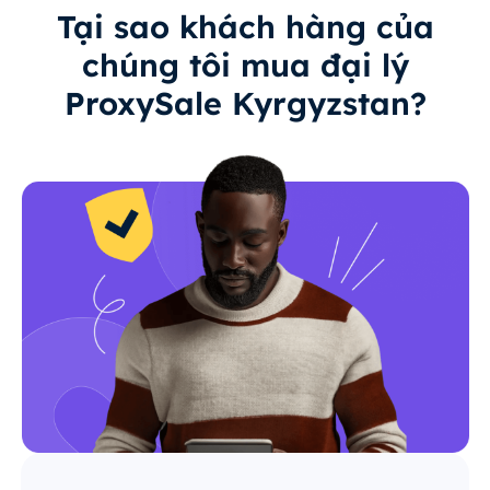
Tại sao khách hàng của
chúng tôi mua đại lý
ProxySale Kyrgyzstan?