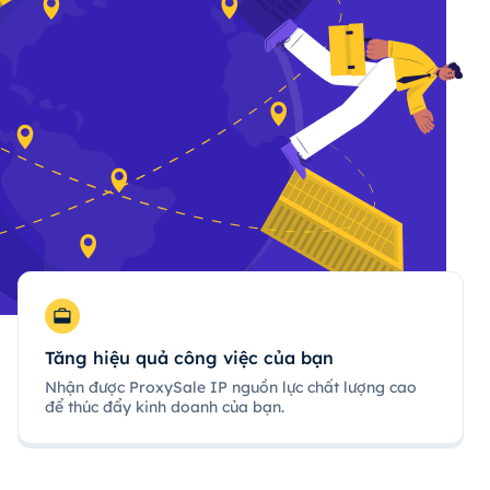
Tăng hiệu quả công việc của bạn
Nhận được ProxySale IP nguồn lực chất lượng cao
để thúc đẩy kinh doanh của bạn.