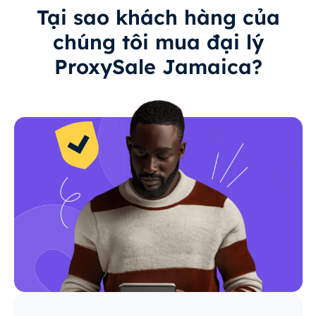
Tại sao khách hàng của
chúng tôi mua đại lý
ProxySale Jamaica?