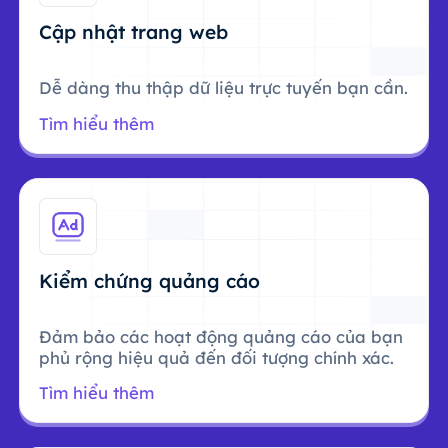
Cập nhật trang web
Dễ dàng thu thập dữ liệu trực tuyến bạn cần.
Tìm hiểu thêm
Kiểm chứng quảng cáo
Đảm bảo các hoạt động quảng cáo của bạn
phủ rộng hiệu quả đến đối tượng chính xác.
Tìm hiểu thêm