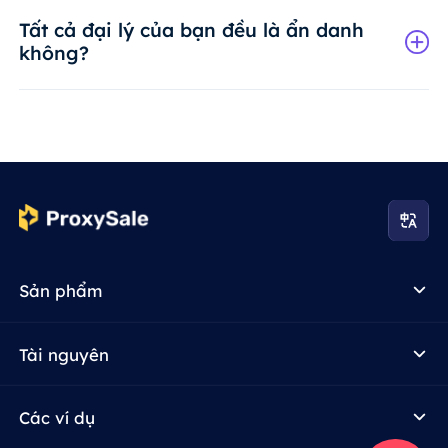
Tất cả đại lý của bạn đều là ẩn danh
không?
Sản phẩm
Tài nguyên
Các ví dụ