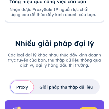
Tăng hiệu quả công việc của bạn
Nhận được ProxySale IP nguồn lực chất
lượng cao để thúc đẩy kinh doanh của bạn.
Nhiều giải pháp đại lý
Các loại đại lý khác nhau thúc đẩy kinh doanh
trực tuyến của bạn, thu thập dữ liệu thông qua
dịch vụ đại lý hàng đầu thị trường.
Proxy
Giải pháp thu thập dữ liệu