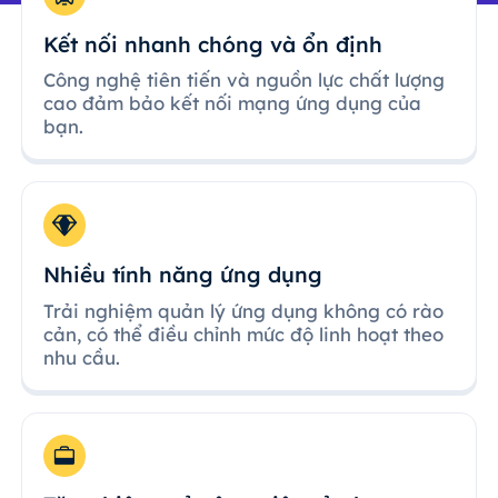
Kết nối nhanh chóng và ổn định
Công nghệ tiên tiến và nguồn lực chất lượng
cao đảm bảo kết nối mạng ứng dụng của
bạn.
Nhiều tính năng ứng dụng
Trải nghiệm quản lý ứng dụng không có rào
cản, có thể điều chỉnh mức độ linh hoạt theo
nhu cầu.