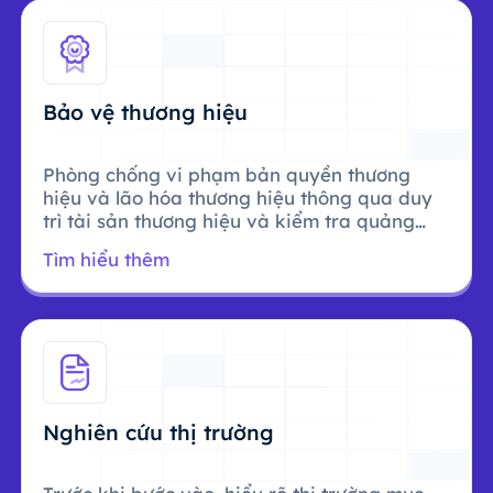
Bảo vệ thương hiệu
Phòng chống vi phạm bản quyền thương
hiệu và lão hóa thương hiệu thông qua duy
trì tài sản thương hiệu và kiểm tra quảng
cáo.
Tìm hiểu thêm
Nghiên cứu thị trường