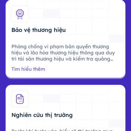
Bảo vệ thương hiệu
Phòng chống vi phạm bản quyền thương
hiệu và lão hóa thương hiệu thông qua duy
trì tài sản thương hiệu và kiểm tra quảng
cáo.
Tìm hiểu thêm
Nghiên cứu thị trường