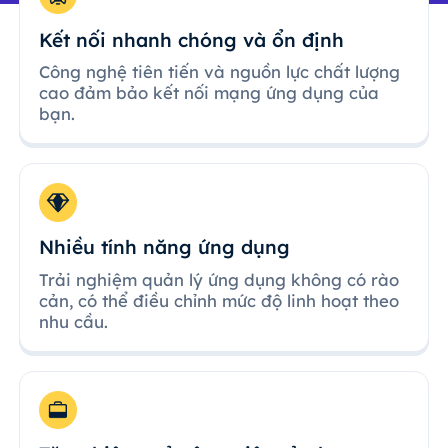
Kết nối nhanh chóng và ổn định
Công nghệ tiên tiến và nguồn lực chất lượng
cao đảm bảo kết nối mạng ứng dụng của
bạn.
Nhiều tính năng ứng dụng
Trải nghiệm quản lý ứng dụng không có rào
cản, có thể điều chỉnh mức độ linh hoạt theo
nhu cầu.