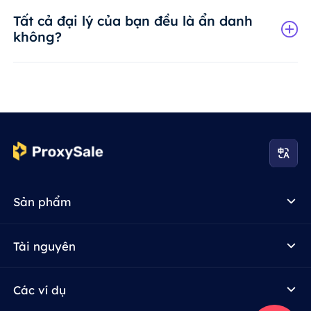
Tất cả đại lý của bạn đều là ẩn danh
không?
Sản phẩm
Tài nguyên
Các ví dụ