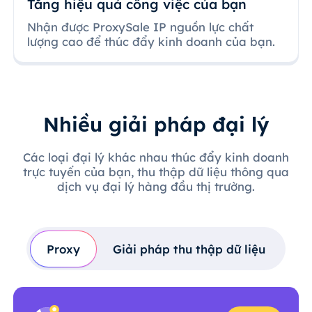
Tăng hiệu quả công việc của bạn
Nhận được ProxySale IP nguồn lực chất
lượng cao để thúc đẩy kinh doanh của bạn.
Nhiều giải pháp đại lý
Các loại đại lý khác nhau thúc đẩy kinh doanh
trực tuyến của bạn, thu thập dữ liệu thông qua
dịch vụ đại lý hàng đầu thị trường.
Proxy
Giải pháp thu thập dữ liệu