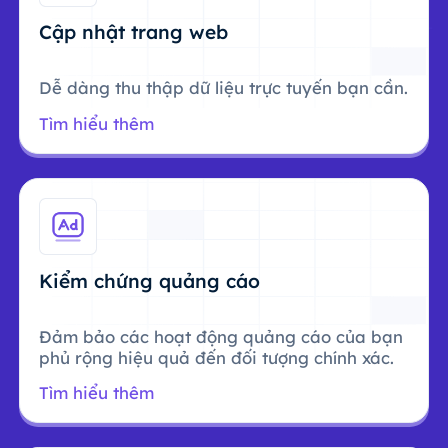
Cập nhật trang web
Dễ dàng thu thập dữ liệu trực tuyến bạn cần.
Tìm hiểu thêm
Kiểm chứng quảng cáo
Đảm bảo các hoạt động quảng cáo của bạn
phủ rộng hiệu quả đến đối tượng chính xác.
Tìm hiểu thêm