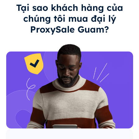
Tại sao khách hàng của
chúng tôi mua đại lý
ProxySale Guam?