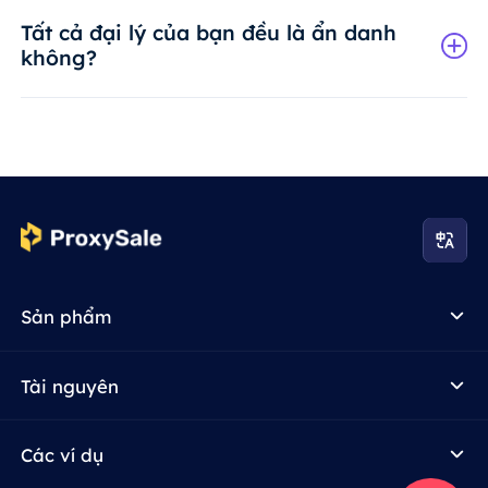
Tất cả đại lý của bạn đều là ẩn danh
không?
Sản phẩm
Tài nguyên
Các ví dụ