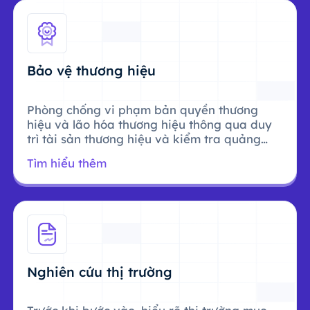
Bảo vệ thương hiệu
Phòng chống vi phạm bản quyền thương
hiệu và lão hóa thương hiệu thông qua duy
trì tài sản thương hiệu và kiểm tra quảng
cáo.
Tìm hiểu thêm
Nghiên cứu thị trường