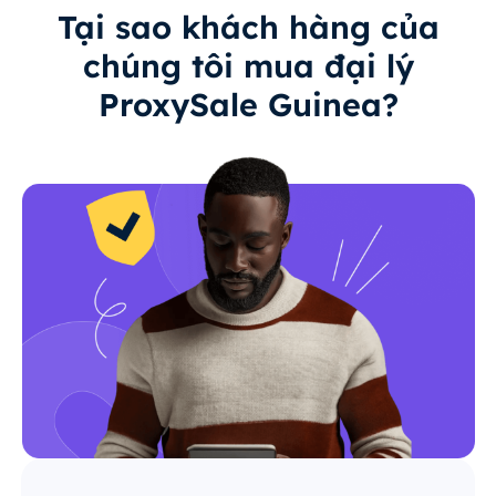
Tại sao khách hàng của
chúng tôi mua đại lý
ProxySale Guinea?