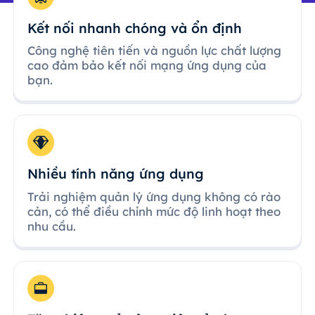
Kết nối nhanh chóng và ổn định
Công nghệ tiên tiến và nguồn lực chất lượng
cao đảm bảo kết nối mạng ứng dụng của
bạn.
Nhiều tính năng ứng dụng
Trải nghiệm quản lý ứng dụng không có rào
cản, có thể điều chỉnh mức độ linh hoạt theo
nhu cầu.