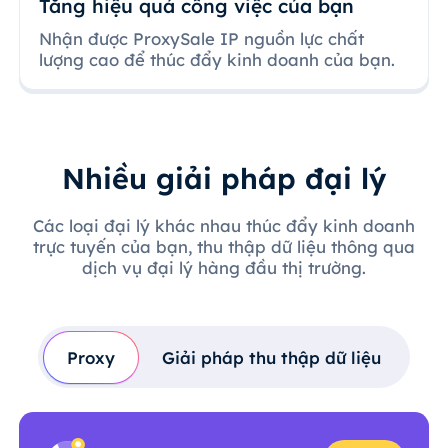
Tăng hiệu quả công việc của bạn
Nhận được ProxySale IP nguồn lực chất
lượng cao để thúc đẩy kinh doanh của bạn.
Nhiều giải pháp đại lý
Các loại đại lý khác nhau thúc đẩy kinh doanh
trực tuyến của bạn, thu thập dữ liệu thông qua
dịch vụ đại lý hàng đầu thị trường.
Proxy
Giải pháp thu thập dữ liệu