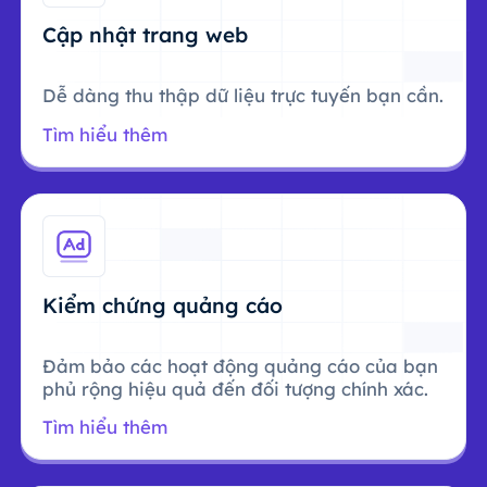
Cập nhật trang web
Dễ dàng thu thập dữ liệu trực tuyến bạn cần.
Tìm hiểu thêm
Kiểm chứng quảng cáo
Đảm bảo các hoạt động quảng cáo của bạn
phủ rộng hiệu quả đến đối tượng chính xác.
Tìm hiểu thêm