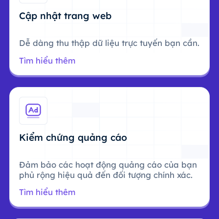
Cập nhật trang web
Dễ dàng thu thập dữ liệu trực tuyến bạn cần.
Tìm hiểu thêm
Kiểm chứng quảng cáo
Đảm bảo các hoạt động quảng cáo của bạn
phủ rộng hiệu quả đến đối tượng chính xác.
Tìm hiểu thêm