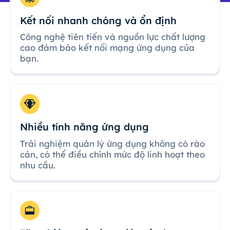
Kết nối nhanh chóng và ổn định
Công nghệ tiên tiến và nguồn lực chất lượng
cao đảm bảo kết nối mạng ứng dụng của
bạn.
Nhiều tính năng ứng dụng
Trải nghiệm quản lý ứng dụng không có rào
cản, có thể điều chỉnh mức độ linh hoạt theo
nhu cầu.