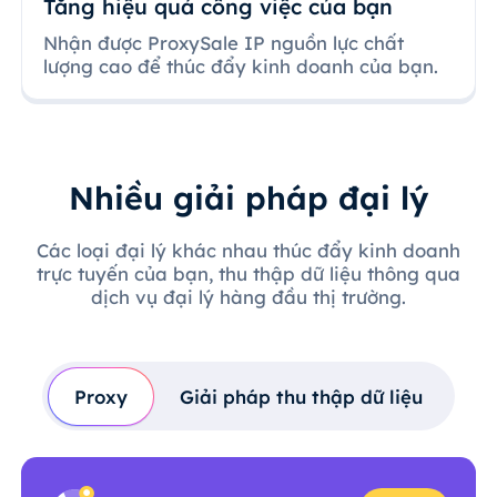
Tăng hiệu quả công việc của bạn
Nhận được ProxySale IP nguồn lực chất
lượng cao để thúc đẩy kinh doanh của bạn.
Nhiều giải pháp đại lý
Các loại đại lý khác nhau thúc đẩy kinh doanh
trực tuyến của bạn, thu thập dữ liệu thông qua
dịch vụ đại lý hàng đầu thị trường.
Proxy
Giải pháp thu thập dữ liệu