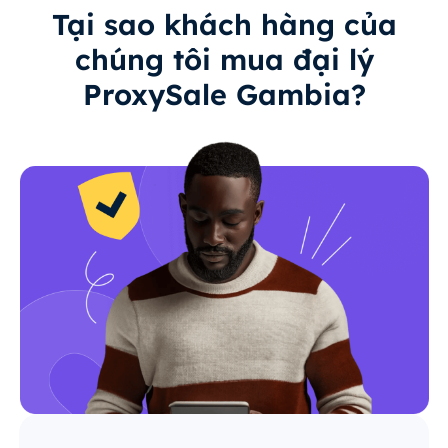
Tại sao khách hàng của
chúng tôi mua đại lý
ProxySale Gambia?