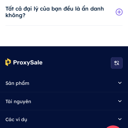
Tất cả đại lý của bạn đều là ẩn danh
không?
Sản phẩm
Tài nguyên
Các ví dụ