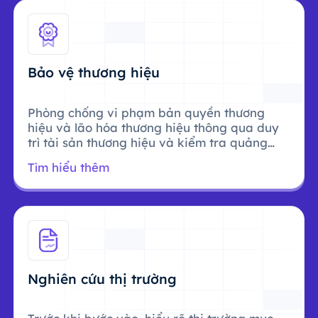
Bảo vệ thương hiệu
Phòng chống vi phạm bản quyền thương
hiệu và lão hóa thương hiệu thông qua duy
trì tài sản thương hiệu và kiểm tra quảng
cáo.
Tìm hiểu thêm
Nghiên cứu thị trường