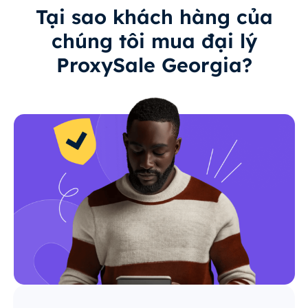
Tại sao khách hàng của
chúng tôi mua đại lý
ProxySale Georgia?