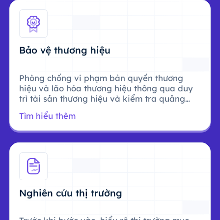
Bảo vệ thương hiệu
Phòng chống vi phạm bản quyền thương
hiệu và lão hóa thương hiệu thông qua duy
trì tài sản thương hiệu và kiểm tra quảng
cáo.
Tìm hiểu thêm
Nghiên cứu thị trường