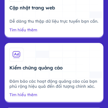
Cập nhật trang web
Dễ dàng thu thập dữ liệu trực tuyến bạn cần.
Tìm hiểu thêm
Kiểm chứng quảng cáo
Đảm bảo các hoạt động quảng cáo của bạn
phủ rộng hiệu quả đến đối tượng chính xác.
Tìm hiểu thêm