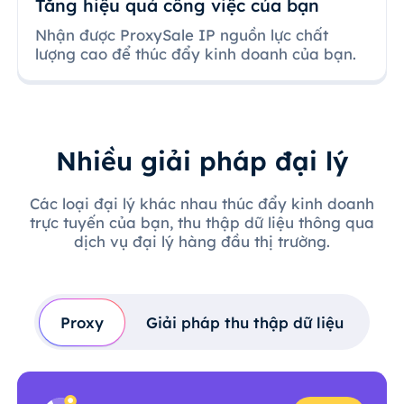
Tăng hiệu quả công việc của bạn
Nhận được ProxySale IP nguồn lực chất
lượng cao để thúc đẩy kinh doanh của bạn.
Nhiều giải pháp đại lý
Các loại đại lý khác nhau thúc đẩy kinh doanh
trực tuyến của bạn, thu thập dữ liệu thông qua
dịch vụ đại lý hàng đầu thị trường.
Proxy
Giải pháp thu thập dữ liệu