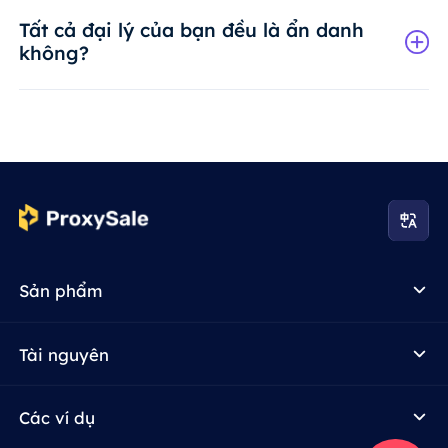
Tất cả đại lý của bạn đều là ẩn danh
không?
Sản phẩm
Tài nguyên
Các ví dụ