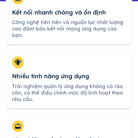
Kết nối nhanh chóng và ổn định
Công nghệ tiên tiến và nguồn lực chất lượng
cao đảm bảo kết nối mạng ứng dụng của
bạn.
Nhiều tính năng ứng dụng
Trải nghiệm quản lý ứng dụng không có rào
cản, có thể điều chỉnh mức độ linh hoạt theo
nhu cầu.