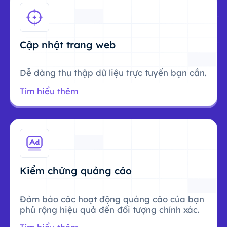
Cập nhật trang web
Dễ dàng thu thập dữ liệu trực tuyến bạn cần.
Tìm hiểu thêm
Kiểm chứng quảng cáo
Đảm bảo các hoạt động quảng cáo của bạn
phủ rộng hiệu quả đến đối tượng chính xác.