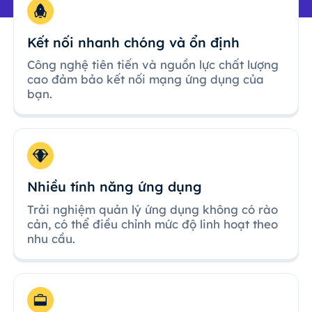
Kết nối nhanh chóng và ổn định
Công nghệ tiên tiến và nguồn lực chất lượng
cao đảm bảo kết nối mạng ứng dụng của
bạn.
Nhiều tính năng ứng dụng
Trải nghiệm quản lý ứng dụng không có rào
cản, có thể điều chỉnh mức độ linh hoạt theo
nhu cầu.