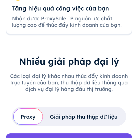
Tăng hiệu quả công việc của bạn
Nhận được ProxySale IP nguồn lực chất
lượng cao để thúc đẩy kinh doanh của bạn.
Nhiều giải pháp đại lý
Các loại đại lý khác nhau thúc đẩy kinh doanh
trực tuyến của bạn, thu thập dữ liệu thông qua
dịch vụ đại lý hàng đầu thị trường.
Proxy
Giải pháp thu thập dữ liệu