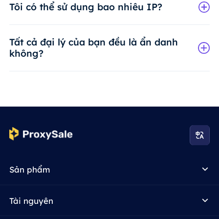
Tôi có thể sử dụng bao nhiêu IP?
Tất cả đại lý của bạn đều là ẩn danh
không?
Sản phẩm
Tài nguyên