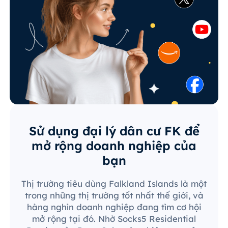
Sử dụng đại lý dân cư FK để
mở rộng doanh nghiệp của
bạn
Thị trường tiêu dùng Falkland Islands là một
trong những thị trường tốt nhất thế giới, và
hàng nghìn doanh nghiệp đang tìm cơ hội
mở rộng tại đó. Nhờ Socks5 Residential