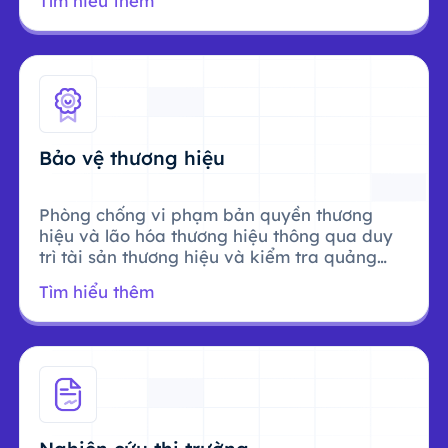
Tìm hiểu thêm
Bảo vệ thương hiệu
Phòng chống vi phạm bản quyền thương
hiệu và lão hóa thương hiệu thông qua duy
trì tài sản thương hiệu và kiểm tra quảng
cáo.
Tìm hiểu thêm