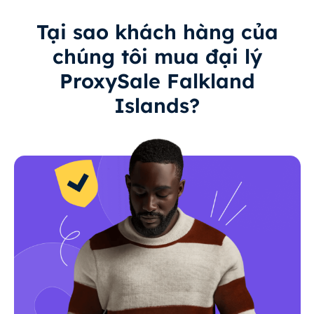
Tại sao khách hàng của
chúng tôi mua đại lý
ProxySale Falkland
Islands?