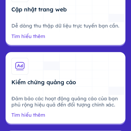
Cập nhật trang web
Dễ dàng thu thập dữ liệu trực tuyến bạn cần.
Tìm hiểu thêm
Kiểm chứng quảng cáo
Đảm bảo các hoạt động quảng cáo của bạn
phủ rộng hiệu quả đến đối tượng chính xác.
Tìm hiểu thêm