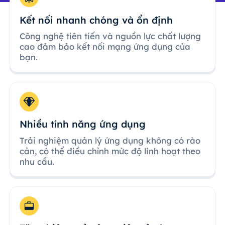
Kết nối nhanh chóng và ổn định
Công nghệ tiên tiến và nguồn lực chất lượng
cao đảm bảo kết nối mạng ứng dụng của
bạn.
Nhiều tính năng ứng dụng
Trải nghiệm quản lý ứng dụng không có rào
cản, có thể điều chỉnh mức độ linh hoạt theo
nhu cầu.