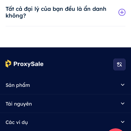
Tất cả đại lý của bạn đều là ẩn danh
không?
Sản phẩm
Tài nguyên
Các ví dụ