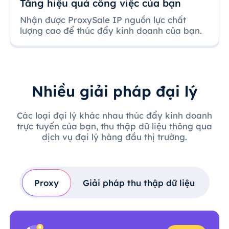
Tăng hiệu quả công việc của bạn
Nhận được ProxySale IP nguồn lực chất
lượng cao để thúc đẩy kinh doanh của bạn.
Nhiều giải pháp đại lý
Các loại đại lý khác nhau thúc đẩy kinh doanh
trực tuyến của bạn, thu thập dữ liệu thông qua
dịch vụ đại lý hàng đầu thị trường.
Proxy
Giải pháp thu thập dữ liệu