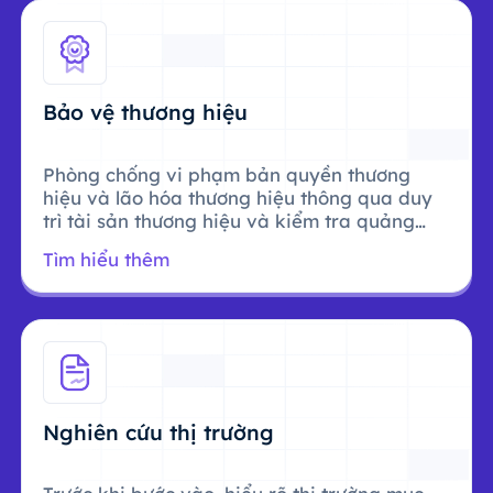
Bảo vệ thương hiệu
Phòng chống vi phạm bản quyền thương
hiệu và lão hóa thương hiệu thông qua duy
trì tài sản thương hiệu và kiểm tra quảng
cáo.
Tìm hiểu thêm
Nghiên cứu thị trường