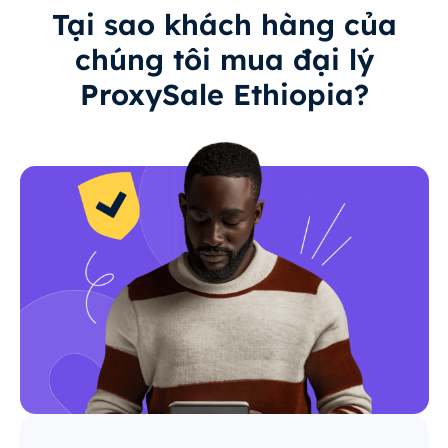
Tại sao khách hàng của
chúng tôi mua đại lý
ProxySale Ethiopia?