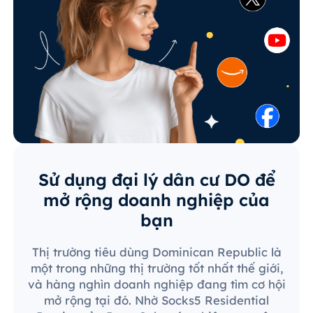
Sử dụng đại lý dân cư DO để
mở rộng doanh nghiệp của
bạn
Thị trường tiêu dùng Dominican Republic là
một trong những thị trường tốt nhất thế giới,
và hàng nghìn doanh nghiệp đang tìm cơ hội
mở rộng tại đó. Nhờ Socks5 Residential