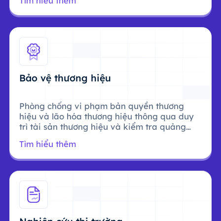
Tìm hiểu thêm
Bảo vệ thương hiệu
Phòng chống vi phạm bản quyền thương
hiệu và lão hóa thương hiệu thông qua duy
trì tài sản thương hiệu và kiểm tra quảng
cáo.
Tìm hiểu thêm