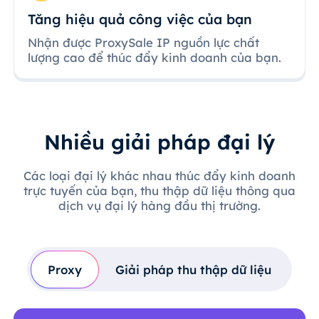
Tăng hiệu quả công việc của bạn
Nhận được ProxySale IP nguồn lực chất
lượng cao để thúc đẩy kinh doanh của bạn.
Nhiều giải pháp đại lý
Các loại đại lý khác nhau thúc đẩy kinh doanh
trực tuyến của bạn, thu thập dữ liệu thông qua
dịch vụ đại lý hàng đầu thị trường.
Proxy
Giải pháp thu thập dữ liệu