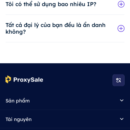
Tôi có thể sử dụng bao nhiêu IP?
Tất cả đại lý của bạn đều là ẩn danh
không?
Sản phẩm
Tài nguyên