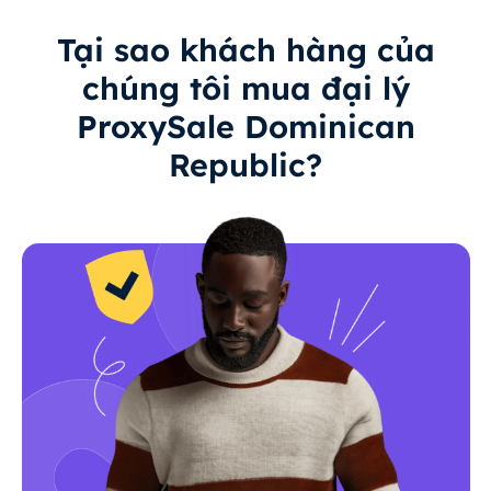
Tại sao khách hàng của
chúng tôi mua đại lý
ProxySale Dominican
Republic?