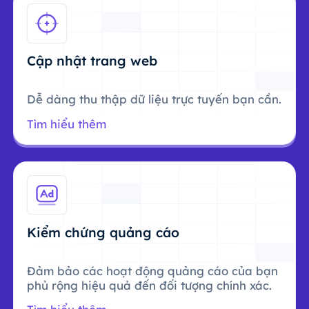
Cập nhật trang web
Dễ dàng thu thập dữ liệu trực tuyến bạn cần.
Tìm hiểu thêm
Kiểm chứng quảng cáo
Đảm bảo các hoạt động quảng cáo của bạn
phủ rộng hiệu quả đến đối tượng chính xác.