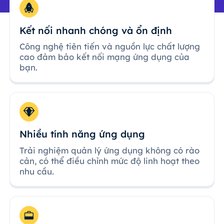
Kết nối nhanh chóng và ổn định
Công nghệ tiên tiến và nguồn lực chất lượng
cao đảm bảo kết nối mạng ứng dụng của
bạn.
Nhiều tính năng ứng dụng
Trải nghiệm quản lý ứng dụng không có rào
cản, có thể điều chỉnh mức độ linh hoạt theo
nhu cầu.