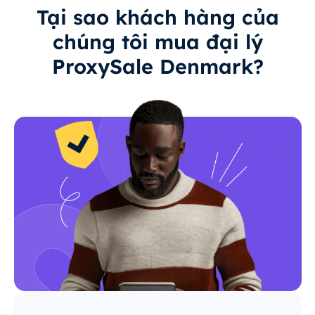
Tại sao khách hàng của
chúng tôi mua đại lý
ProxySale Denmark?