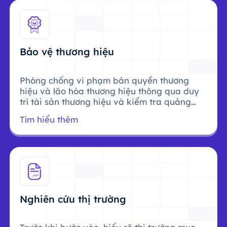
Bảo vệ thương hiệu
Phòng chống vi phạm bản quyền thương
hiệu và lão hóa thương hiệu thông qua duy
trì tài sản thương hiệu và kiểm tra quảng
cáo.
Tìm hiểu thêm
Nghiên cứu thị trường