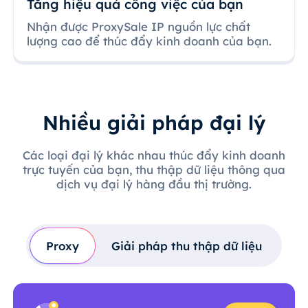
Tăng hiệu quả công việc của bạn
Nhận được ProxySale IP nguồn lực chất
lượng cao để thúc đẩy kinh doanh của bạn.
Nhiều giải pháp đại lý
Các loại đại lý khác nhau thúc đẩy kinh doanh
trực tuyến của bạn, thu thập dữ liệu thông qua
dịch vụ đại lý hàng đầu thị trường.
Proxy
Giải pháp thu thập dữ liệu