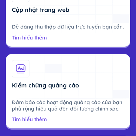
Cập nhật trang web
Dễ dàng thu thập dữ liệu trực tuyến bạn cần.
Tìm hiểu thêm
Kiểm chứng quảng cáo
Đảm bảo các hoạt động quảng cáo của bạn
phủ rộng hiệu quả đến đối tượng chính xác.
Tìm hiểu thêm