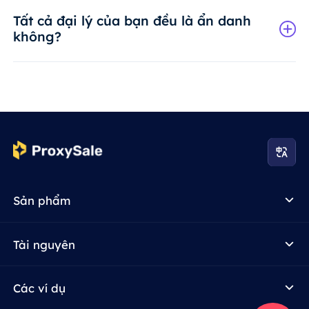
Tất cả đại lý của bạn đều là ẩn danh
không?
Sản phẩm
Tài nguyên
Các ví dụ