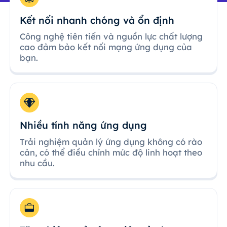
Kết nối nhanh chóng và ổn định
Công nghệ tiên tiến và nguồn lực chất lượng
cao đảm bảo kết nối mạng ứng dụng của
bạn.
Nhiều tính năng ứng dụng
Trải nghiệm quản lý ứng dụng không có rào
cản, có thể điều chỉnh mức độ linh hoạt theo
nhu cầu.