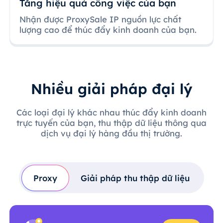
Tăng hiệu quả công việc của bạn
Nhận được ProxySale IP nguồn lực chất
lượng cao để thúc đẩy kinh doanh của bạn.
Nhiều giải pháp đại lý
Các loại đại lý khác nhau thúc đẩy kinh doanh
trực tuyến của bạn, thu thập dữ liệu thông qua
dịch vụ đại lý hàng đầu thị trường.
Proxy
Giải pháp thu thập dữ liệu