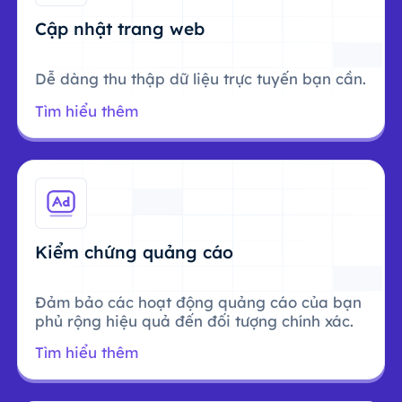
Cập nhật trang web
Dễ dàng thu thập dữ liệu trực tuyến bạn cần.
Tìm hiểu thêm
Kiểm chứng quảng cáo
Đảm bảo các hoạt động quảng cáo của bạn
phủ rộng hiệu quả đến đối tượng chính xác.
Tìm hiểu thêm