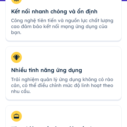
Kết nối nhanh chóng và ổn định
Công nghệ tiên tiến và nguồn lực chất lượng
cao đảm bảo kết nối mạng ứng dụng của
bạn.
Nhiều tính năng ứng dụng
Trải nghiệm quản lý ứng dụng không có rào
cản, có thể điều chỉnh mức độ linh hoạt theo
nhu cầu.