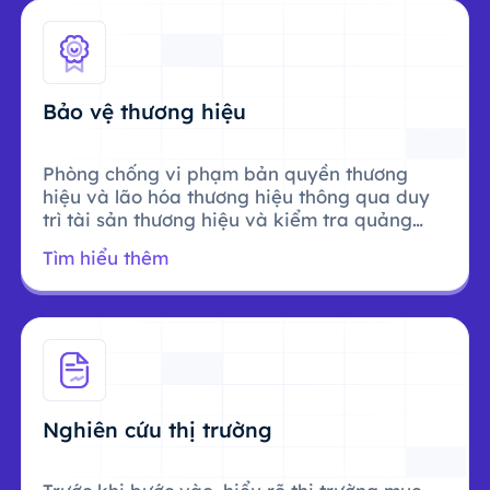
Bảo vệ thương hiệu
Phòng chống vi phạm bản quyền thương
hiệu và lão hóa thương hiệu thông qua duy
trì tài sản thương hiệu và kiểm tra quảng
cáo.
Tìm hiểu thêm
Nghiên cứu thị trường