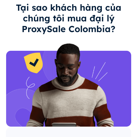
Tại sao khách hàng của
chúng tôi mua đại lý
ProxySale Colombia?