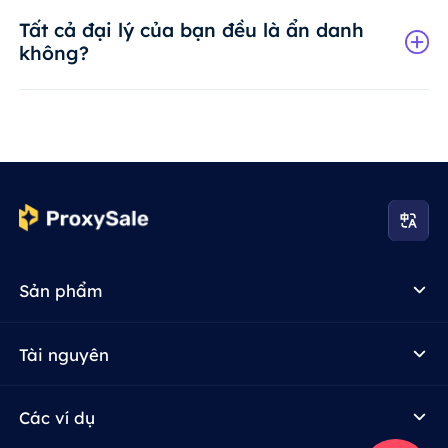
Tất cả đại lý của bạn đều là ẩn danh
không?
Sản phẩm
Tài nguyên
Các ví dụ