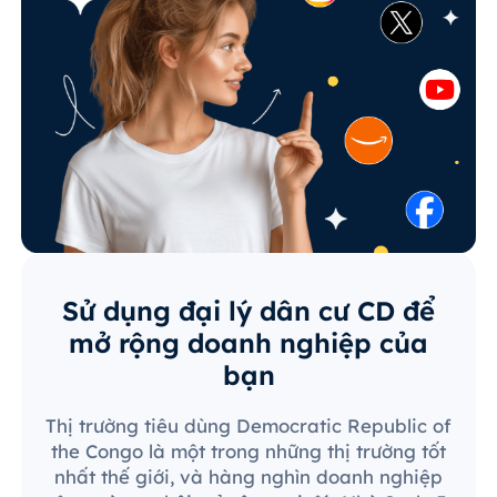
Sử dụng đại lý dân cư CD để
mở rộng doanh nghiệp của
bạn
Thị trường tiêu dùng Democratic Republic of
the Congo là một trong những thị trường tốt
nhất thế giới, và hàng nghìn doanh nghiệp