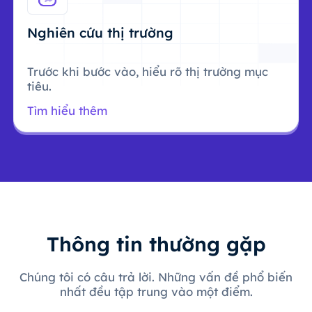
Nghiên cứu thị trường
Trước khi bước vào, hiểu rõ thị trường mục
tiêu.
Tìm hiểu thêm
Thông tin thường gặp
Chúng tôi có câu trả lời. Những vấn đề phổ biến
nhất đều tập trung vào một điểm.