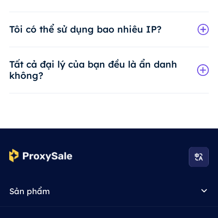
Tôi có thể sử dụng bao nhiêu IP?
Tất cả đại lý của bạn đều là ẩn danh
không?
Sản phẩm