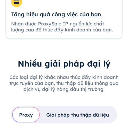
Tăng hiệu quả công việc của bạn
Nhận được ProxySale IP nguồn lực chất
lượng cao để thúc đẩy kinh doanh của bạn.
Nhiều giải pháp đại lý
Các loại đại lý khác nhau thúc đẩy kinh doanh
trực tuyến của bạn, thu thập dữ liệu thông qua
dịch vụ đại lý hàng đầu thị trường.
Proxy
Giải pháp thu thập dữ liệu