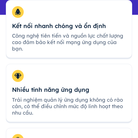
Kết nối nhanh chóng và ổn định
Công nghệ tiên tiến và nguồn lực chất lượng
cao đảm bảo kết nối mạng ứng dụng của
bạn.
Nhiều tính năng ứng dụng
Trải nghiệm quản lý ứng dụng không có rào
cản, có thể điều chỉnh mức độ linh hoạt theo
nhu cầu.