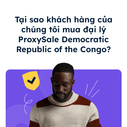
Tại sao khách hàng của
chúng tôi mua đại lý
ProxySale Democratic
Republic of the Congo?