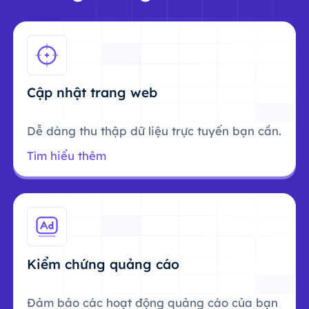
Cập nhật trang web
Dễ dàng thu thập dữ liệu trực tuyến bạn cần.
Tìm hiểu thêm
Kiểm chứng quảng cáo
Đảm bảo các hoạt động quảng cáo của bạn