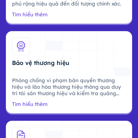
phủ rộng hiệu quả đến đối tượng chính xác.
Tìm hiểu thêm
Bảo vệ thương hiệu
Phòng chống vi phạm bản quyền thương
hiệu và lão hóa thương hiệu thông qua duy
trì tài sản thương hiệu và kiểm tra quảng
cáo.
Tìm hiểu thêm