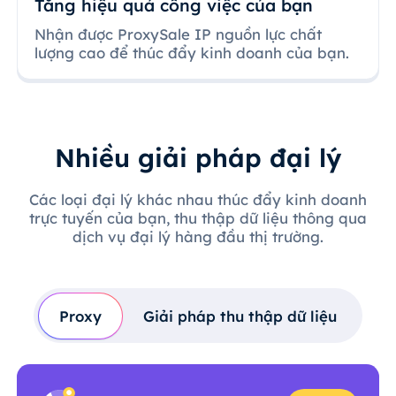
Tăng hiệu quả công việc của bạn
Nhận được ProxySale IP nguồn lực chất
lượng cao để thúc đẩy kinh doanh của bạn.
Nhiều giải pháp đại lý
Các loại đại lý khác nhau thúc đẩy kinh doanh
trực tuyến của bạn, thu thập dữ liệu thông qua
dịch vụ đại lý hàng đầu thị trường.
Proxy
Giải pháp thu thập dữ liệu