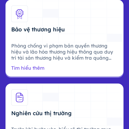
Bảo vệ thương hiệu
Phòng chống vi phạm bản quyền thương
hiệu và lão hóa thương hiệu thông qua duy
trì tài sản thương hiệu và kiểm tra quảng
cáo.
Tìm hiểu thêm
Nghiên cứu thị trường