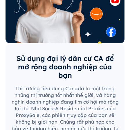
Sử dụng đại lý dân cư CA để
mở rộng doanh nghiệp của
bạn
Thị trường tiêu dùng Canada là một trong
những thị trường tốt nhất thế giới, và hàng
nghìn doanh nghiệp đang tìm cơ hội mở rộng
tại đó. Nhờ Socks5 Residential Proxies của
ProxySale, các phiên truy cập của bạn sẽ
không bị giới hạn. Chúng rất phù hợp cho
bảo vệ thương hiệu, nghiên cứu thị trường, tự