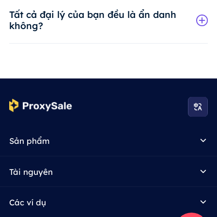
Tất cả đại lý của bạn đều là ẩn danh
không?
Sản phẩm
Tài nguyên
Các ví dụ