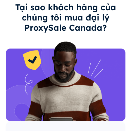
Tại sao khách hàng của
chúng tôi mua đại lý
ProxySale Canada?