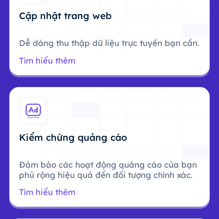
Cập nhật trang web
Dễ dàng thu thập dữ liệu trực tuyến bạn cần.
Tìm hiểu thêm
Kiểm chứng quảng cáo
Đảm bảo các hoạt động quảng cáo của bạn
phủ rộng hiệu quả đến đối tượng chính xác.
Tìm hiểu thêm