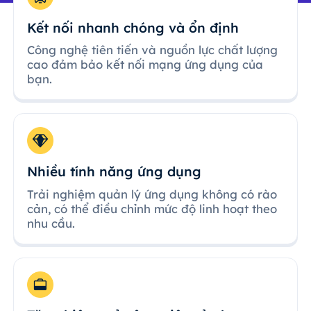
Kết nối nhanh chóng và ổn định
Công nghệ tiên tiến và nguồn lực chất lượng
cao đảm bảo kết nối mạng ứng dụng của
bạn.
Nhiều tính năng ứng dụng
Trải nghiệm quản lý ứng dụng không có rào
cản, có thể điều chỉnh mức độ linh hoạt theo
nhu cầu.