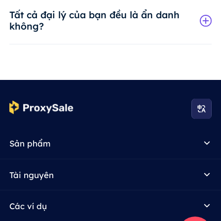
Tất cả đại lý của bạn đều là ẩn danh
không?
Sản phẩm
Tài nguyên
Các ví dụ