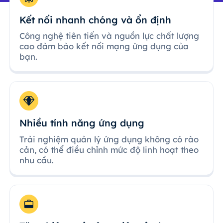
Kết nối nhanh chóng và ổn định
Công nghệ tiên tiến và nguồn lực chất lượng
cao đảm bảo kết nối mạng ứng dụng của
bạn.
Nhiều tính năng ứng dụng
Trải nghiệm quản lý ứng dụng không có rào
cản, có thể điều chỉnh mức độ linh hoạt theo
nhu cầu.