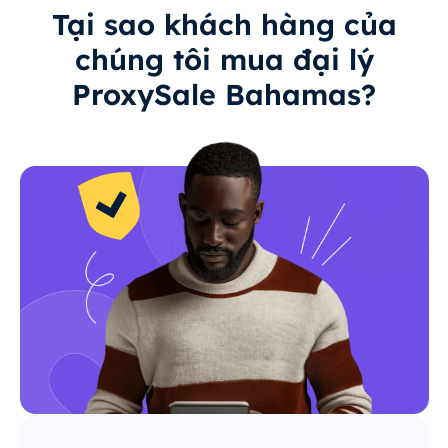
Tại sao khách hàng của
chúng tôi mua đại lý
ProxySale Bahamas?