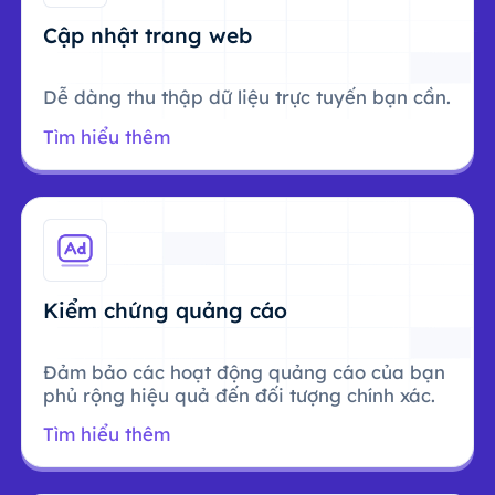
Cập nhật trang web
Dễ dàng thu thập dữ liệu trực tuyến bạn cần.
Tìm hiểu thêm
Kiểm chứng quảng cáo
Đảm bảo các hoạt động quảng cáo của bạn
phủ rộng hiệu quả đến đối tượng chính xác.
Tìm hiểu thêm