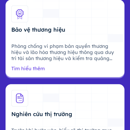
Bảo vệ thương hiệu
Phòng chống vi phạm bản quyền thương
hiệu và lão hóa thương hiệu thông qua duy
trì tài sản thương hiệu và kiểm tra quảng
cáo.
Tìm hiểu thêm
Nghiên cứu thị trường