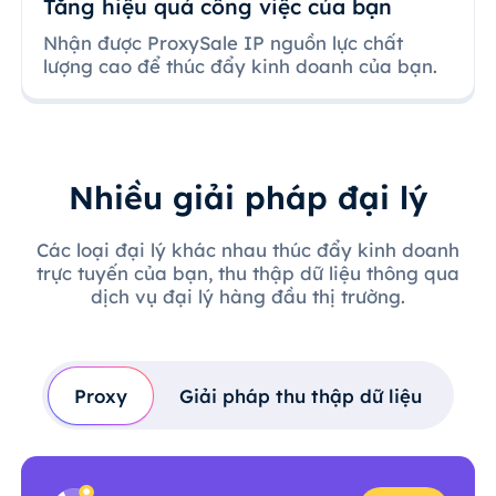
Tăng hiệu quả công việc của bạn
Nhận được ProxySale IP nguồn lực chất
lượng cao để thúc đẩy kinh doanh của bạn.
Nhiều giải pháp đại lý
Các loại đại lý khác nhau thúc đẩy kinh doanh
trực tuyến của bạn, thu thập dữ liệu thông qua
dịch vụ đại lý hàng đầu thị trường.
Proxy
Giải pháp thu thập dữ liệu