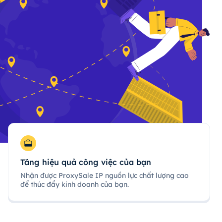
Tăng hiệu quả công việc của bạn
Nhận được ProxySale IP nguồn lực chất lượng cao
để thúc đẩy kinh doanh của bạn.