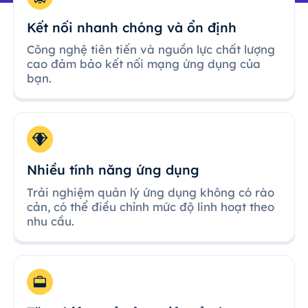
Kết nối nhanh chóng và ổn định
Công nghệ tiên tiến và nguồn lực chất lượng
cao đảm bảo kết nối mạng ứng dụng của
bạn.
Nhiều tính năng ứng dụng
Trải nghiệm quản lý ứng dụng không có rào
cản, có thể điều chỉnh mức độ linh hoạt theo
nhu cầu.