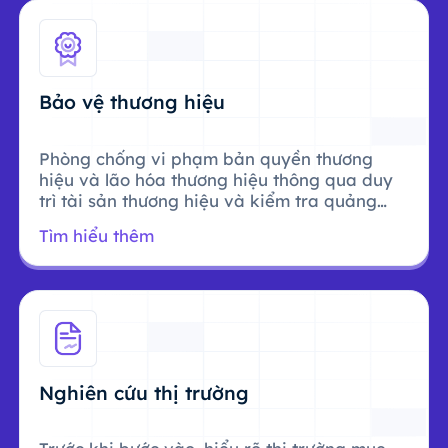
Bảo vệ thương hiệu
Phòng chống vi phạm bản quyền thương
hiệu và lão hóa thương hiệu thông qua duy
trì tài sản thương hiệu và kiểm tra quảng
cáo.
Tìm hiểu thêm
Nghiên cứu thị trường