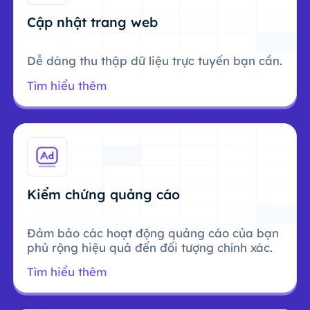
Cập nhật trang web
Dễ dàng thu thập dữ liệu trực tuyến bạn cần.
Tìm hiểu thêm
Kiểm chứng quảng cáo
Đảm bảo các hoạt động quảng cáo của bạn
phủ rộng hiệu quả đến đối tượng chính xác.
Tìm hiểu thêm