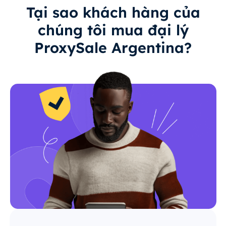
Tại sao khách hàng của
chúng tôi mua đại lý
ProxySale Argentina?