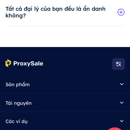
Tất cả đại lý của bạn đều là ẩn danh
không?
Sản phẩm
Tài nguyên
Các ví dụ