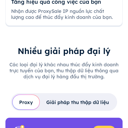
Tăng hiệu quả công việc của bạn
Nhận được ProxySale IP nguồn lực chất
lượng cao để thúc đẩy kinh doanh của bạn.
Nhiều giải pháp đại lý
Các loại đại lý khác nhau thúc đẩy kinh doanh
trực tuyến của bạn, thu thập dữ liệu thông qua
dịch vụ đại lý hàng đầu thị trường.
Proxy
Giải pháp thu thập dữ liệu