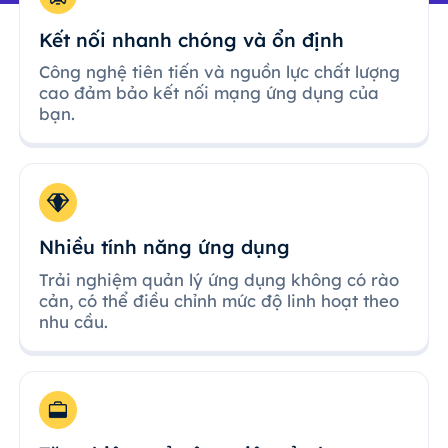
Kết nối nhanh chóng và ổn định
Công nghệ tiên tiến và nguồn lực chất lượng
cao đảm bảo kết nối mạng ứng dụng của
bạn.
Nhiều tính năng ứng dụng
Trải nghiệm quản lý ứng dụng không có rào
cản, có thể điều chỉnh mức độ linh hoạt theo
nhu cầu.