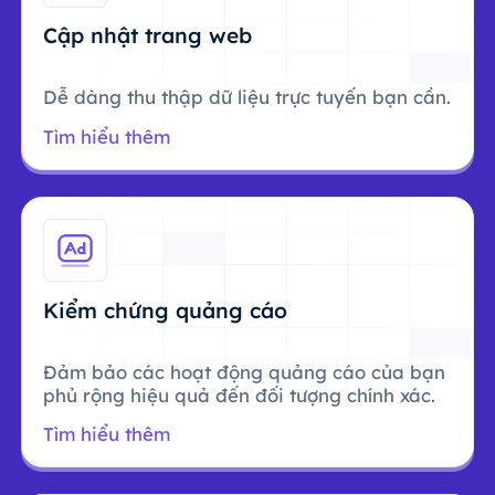
Cập nhật trang web
Dễ dàng thu thập dữ liệu trực tuyến bạn cần.
Tìm hiểu thêm
Kiểm chứng quảng cáo
Đảm bảo các hoạt động quảng cáo của bạn
phủ rộng hiệu quả đến đối tượng chính xác.
Tìm hiểu thêm