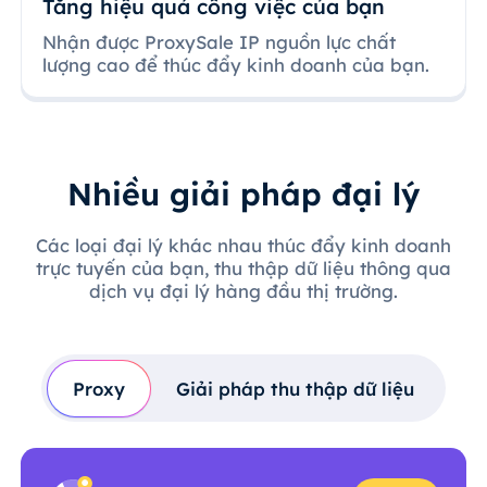
Tăng hiệu quả công việc của bạn
Nhận được ProxySale IP nguồn lực chất
lượng cao để thúc đẩy kinh doanh của bạn.
Nhiều giải pháp đại lý
Các loại đại lý khác nhau thúc đẩy kinh doanh
trực tuyến của bạn, thu thập dữ liệu thông qua
dịch vụ đại lý hàng đầu thị trường.
Proxy
Giải pháp thu thập dữ liệu