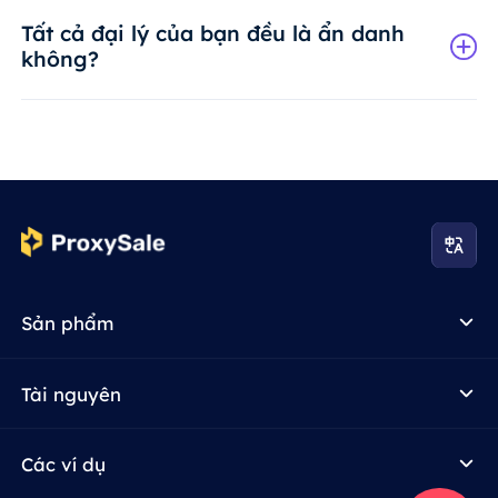
Tất cả đại lý của bạn đều là ẩn danh
không?
Sản phẩm
Tài nguyên
Các ví dụ