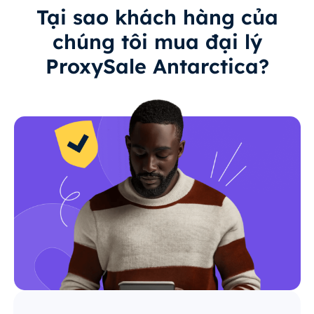
Tại sao khách hàng của
chúng tôi mua đại lý
ProxySale Antarctica?