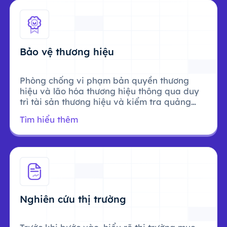
Bảo vệ thương hiệu
Phòng chống vi phạm bản quyền thương
hiệu và lão hóa thương hiệu thông qua duy
trì tài sản thương hiệu và kiểm tra quảng
cáo.
Tìm hiểu thêm
Nghiên cứu thị trường