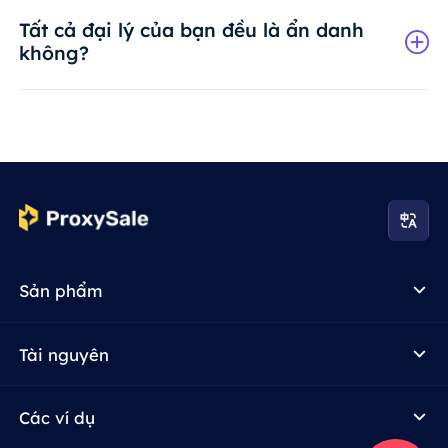
Tất cả đại lý của bạn đều là ẩn danh
không?
Sản phẩm
Tài nguyên
Các ví dụ