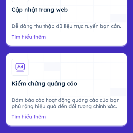
Cập nhật trang web
Dễ dàng thu thập dữ liệu trực tuyến bạn cần.
Tìm hiểu thêm
Kiểm chứng quảng cáo
Đảm bảo các hoạt động quảng cáo của bạn
phủ rộng hiệu quả đến đối tượng chính xác.
Tìm hiểu thêm