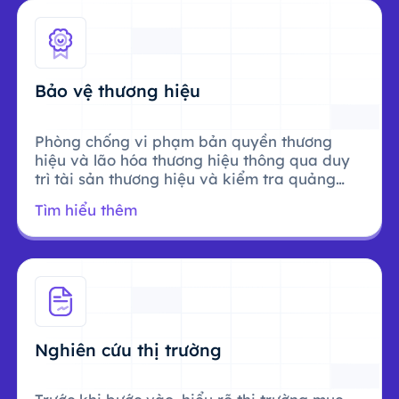
Bảo vệ thương hiệu
Phòng chống vi phạm bản quyền thương
hiệu và lão hóa thương hiệu thông qua duy
trì tài sản thương hiệu và kiểm tra quảng
cáo.
Tìm hiểu thêm
Nghiên cứu thị trường