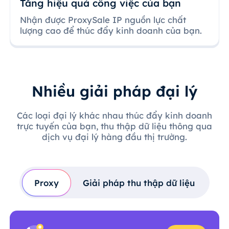
Tăng hiệu quả công việc của bạn
Nhận được ProxySale IP nguồn lực chất
lượng cao để thúc đẩy kinh doanh của bạn.
Nhiều giải pháp đại lý
Các loại đại lý khác nhau thúc đẩy kinh doanh
trực tuyến của bạn, thu thập dữ liệu thông qua
dịch vụ đại lý hàng đầu thị trường.
Proxy
Giải pháp thu thập dữ liệu