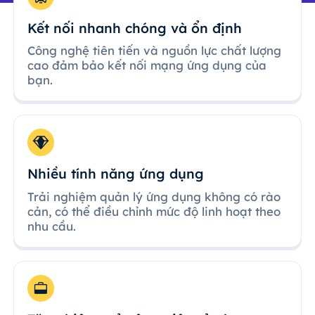
Kết nối nhanh chóng và ổn định
Công nghệ tiên tiến và nguồn lực chất lượng
cao đảm bảo kết nối mạng ứng dụng của
bạn.
Nhiều tính năng ứng dụng
Trải nghiệm quản lý ứng dụng không có rào
cản, có thể điều chỉnh mức độ linh hoạt theo
nhu cầu.