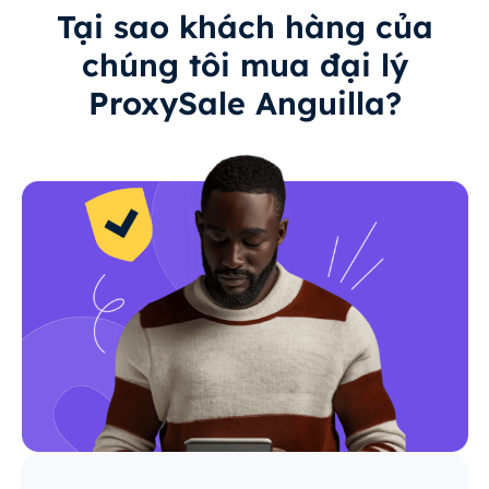
Tại sao khách hàng của
chúng tôi mua đại lý
ProxySale Anguilla?