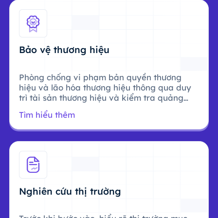
Bảo vệ thương hiệu
Phòng chống vi phạm bản quyền thương
hiệu và lão hóa thương hiệu thông qua duy
trì tài sản thương hiệu và kiểm tra quảng
cáo.
Tìm hiểu thêm
Nghiên cứu thị trường