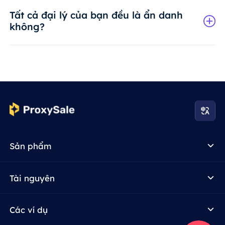
Tất cả đại lý của bạn đều là ẩn danh
không?
Sản phẩm
Tài nguyên
Các ví dụ