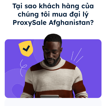
Tại sao khách hàng của
chúng tôi mua đại lý
ProxySale Afghanistan?