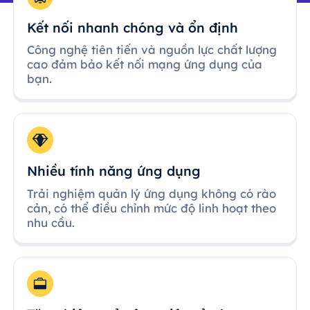
Kết nối nhanh chóng và ổn định
Công nghệ tiên tiến và nguồn lực chất lượng
cao đảm bảo kết nối mạng ứng dụng của
bạn.
Nhiều tính năng ứng dụng
Trải nghiệm quản lý ứng dụng không có rào
cản, có thể điều chỉnh mức độ linh hoạt theo
nhu cầu.