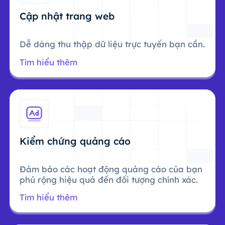
Cập nhật trang web
Dễ dàng thu thập dữ liệu trực tuyến bạn cần.
Tìm hiểu thêm
Kiểm chứng quảng cáo
Đảm bảo các hoạt động quảng cáo của bạn
phủ rộng hiệu quả đến đối tượng chính xác.
Tìm hiểu thêm