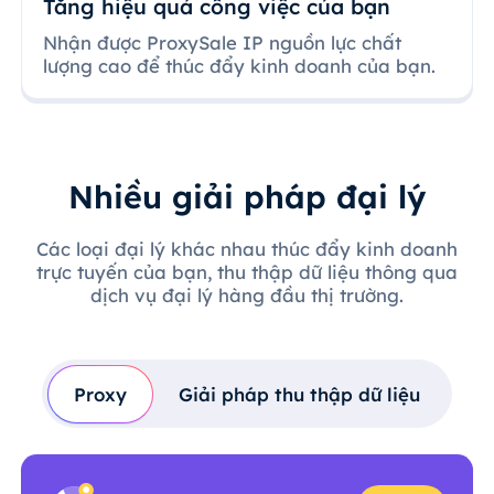
Tăng hiệu quả công việc của bạn
Nhận được ProxySale IP nguồn lực chất
lượng cao để thúc đẩy kinh doanh của bạn.
Nhiều giải pháp đại lý
Các loại đại lý khác nhau thúc đẩy kinh doanh
trực tuyến của bạn, thu thập dữ liệu thông qua
dịch vụ đại lý hàng đầu thị trường.
Proxy
Giải pháp thu thập dữ liệu