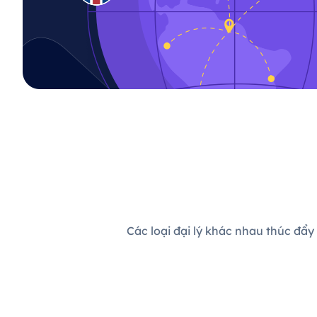
Các loại đại lý khác nhau thúc đẩy