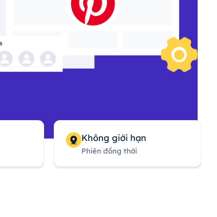
Không giới hạn
Phiên đồng thời