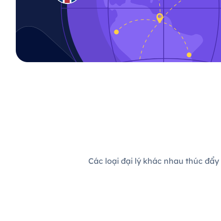
Các loại đại lý khác nhau thúc đẩy