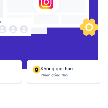
Không giới hạn
Phiên đồng thời