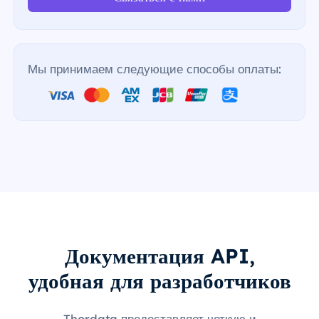
Мы принимаем следующие способы оплаты:
Документация API,
удобная для разработчиков
Thordata предоставляет четкую и