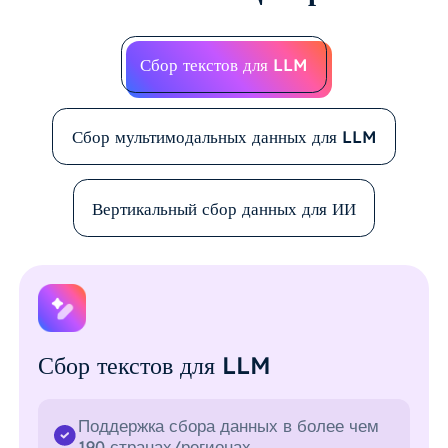
Сбор текстов для LLM
Сбор мультимодальных данных для LLM
Вертикальный сбор данных для ИИ
Сбор текстов для LLM
Поддержка сбора данных в более чем
190 странах/регионах.