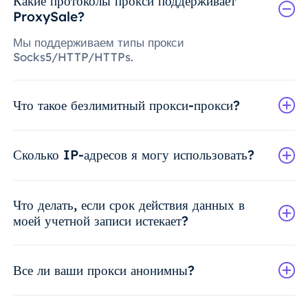
Какие протоколы прокси поддерживает
ProxySale?
Мы поддерживаем типы прокси
Socks5/HTTP/HTTPs.
Что такое безлимитный прокси-прокси?
Сколько IP-адресов я могу использовать?
Что делать, если срок действия данных в
моей учетной записи истекает?
Все ли ваши прокси анонимны?