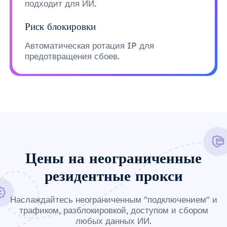
подходит для ИИ.
Риск блокировки
Автоматическая ротация IP для
предотвращения сбоев.
Цены на неограниченные
резидентные прокси
Наслаждайтесь неограниченным "подключением" и
трафиком, разблокировкой, доступом и сбором
любых данных ИИ.