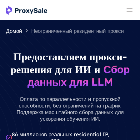
Домой
Неограниченный резидентный прокси
Предоставляем прокси-
решения для ИИ и
Сбор
данных для LLM
Оплата по параллельности и пропускной
способности, без ограничений на трафик.
Поддержка масштабного сбора данных для
ускорения обучения ИИ.
86 миллионов реальных residential IP,