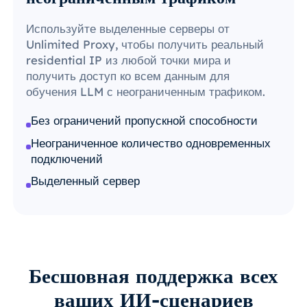
Используйте выделенные серверы от
Unlimited Proxy, чтобы получить реальный
residential IP из любой точки мира и
получить доступ ко всем данным для
обучения LLM с неограниченным трафиком.
Без ограничений пропускной способности
Неограниченное количество одновременных
подключений
Выделенный сервер
Бесшовная поддержка всех
ваших
ИИ-сценариев