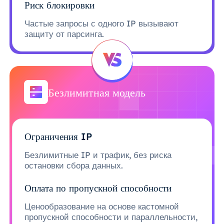
Риск блокировки
Частые запросы с одного IP вызывают
защиту от парсинга.
Безлимитная модель
Ограничения IP
Безлимитные IP и трафик, без риска
остановки сбора данных.
Оплата по пропускной способности
Ценообразование на основе кастомной
пропускной способности и параллельности,