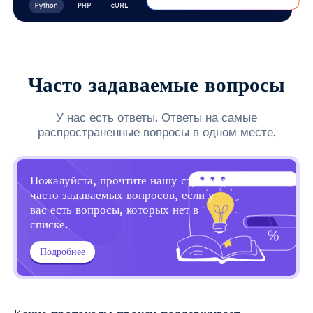
Часто задаваемые вопросы
У нас есть ответы. Ответы на самые
распространенные вопросы в одном месте.
Пожалуйста, прочтите нашу страницу
часто задаваемых вопросов, если у
вас есть вопросы, которых нет в
списке.
Подробнее