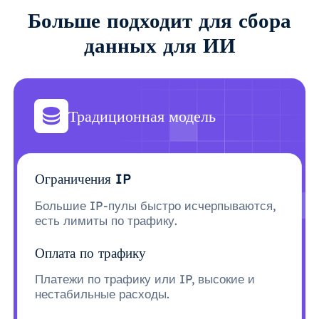
Больше подходит для сбора
данных для ИИ
Традиционная модель
Ограничения IP
Большие IP-пулы быстро исчерпываются,
есть лимиты по трафику.
Оплата по трафику
Платежи по трафику или IP, высокие и
нестабильные расходы.