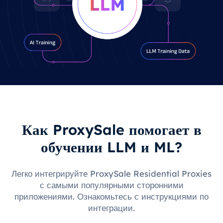
Как ProxySale помогает в
обучении LLM и ML?
Легко интегрируйте ProxySale Residential Proxies
с самыми популярными сторонними
приложениями. Ознакомьтесь с инструкциями по
интеграции.