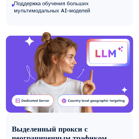
Поддержка обучения больших
мультимодальных AI-моделей
Выделенный прокси с
неограниченным трафиком