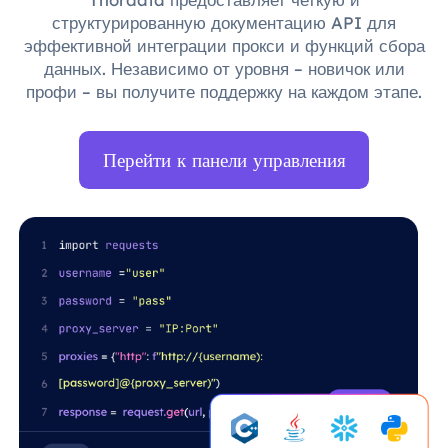
структурированную документацию API для
эффективной интеграции прокси и функций сбора
данных. Независимо от уровня – новичок или
профи – вы получите поддержку на каждом этапе.
Перейти к панели управления