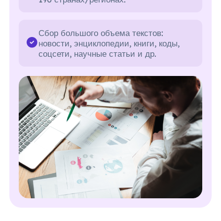
Сбор большого объема текстов:
новости, энциклопедии, книги, коды,
соцсети, научные статьи и др.