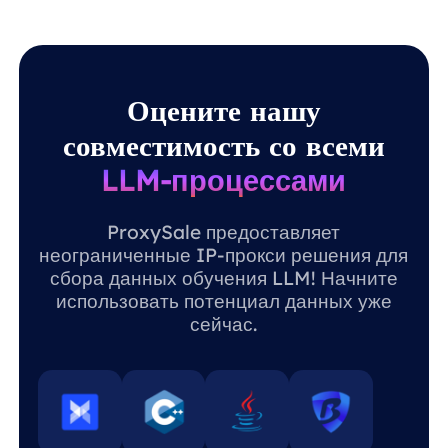
Оцените нашу
совместимость со всеми
LLM-процессами
ProxySale предоставляет
неограниченные IP-прокси решения для
сбора данных обучения LLM! Начните
использовать потенциал данных уже
сейчас.