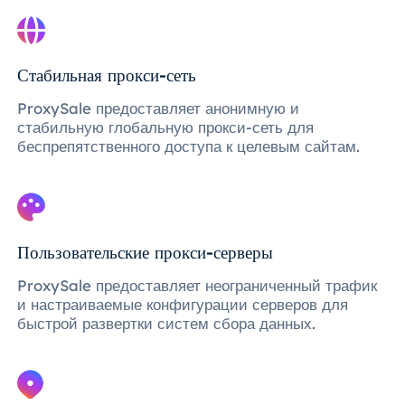
Стабильная прокси-сеть
ProxySale предоставляет анонимную и
стабильную глобальную прокси-сеть для
беспрепятственного доступа к целевым сайтам.
Пользовательские прокси-серверы
ProxySale предоставляет неограниченный трафик
и настраиваемые конфигурации серверов для
быстрой развертки систем сбора данных.