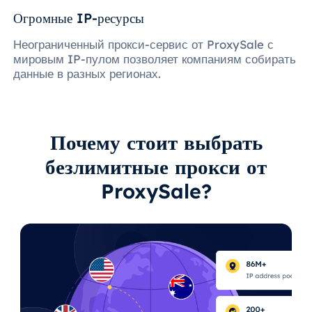
Огромные IP-ресурсы
Неограниченный прокси-сервис от ProxySale с
мировым IP-пулом позволяет компаниям собирать
данные в разных регионах.
Почему стоит выбрать
безлимитные прокси от
ProxySale?