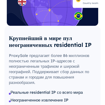
Крупнейший в мире пул
неограниченных residential IP
ProxySale предлагает более 86 миллионов
полностью легальных IP-адресов с
неограниченным трафиком и широкой
географией. Поддерживает сбор данных по
странам и городам для повышения
разнообразия.
Реальные residential IP со всего мира
Неограниченное извлечение IP