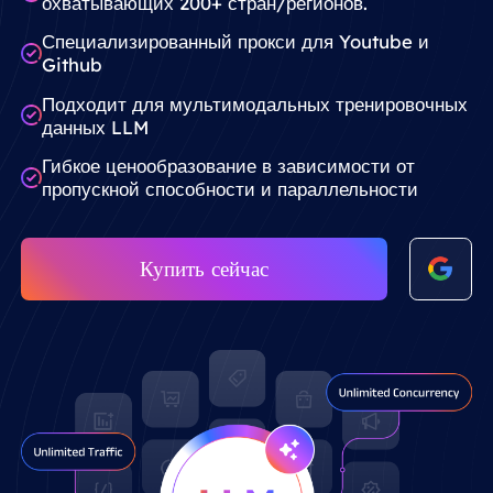
охватывающих 200+ стран/регионов.
Специализированный прокси для Youtube и
Github
Подходит для мультимодальных тренировочных
данных LLM
Гибкое ценообразование в зависимости от
пропускной способности и параллельности
Купить сейчас