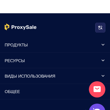
ПРОДУКТЫ
РЕСУРСЫ
ВИДЫ ИСПОЛЬЗОВАНИЯ
ОБЩЕЕ