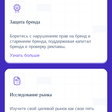
Защита бренда
Боритесь с нарушением прав на бренд и
старением бренда, поддерживая капитал
бренда и проверку рекламы.
Узнать больше
Исследование рынка
Изучите свой целевой рынок как свои пять