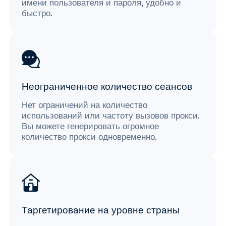
имени пользователя и пароля, удобно и
быстро.
Неограниченное количество сеансов
Нет ограничений на количество
использований или частоту вызовов прокси.
Вы можете генерировать огромное
количество прокси одновременно.
Таргетирование на уровне страны