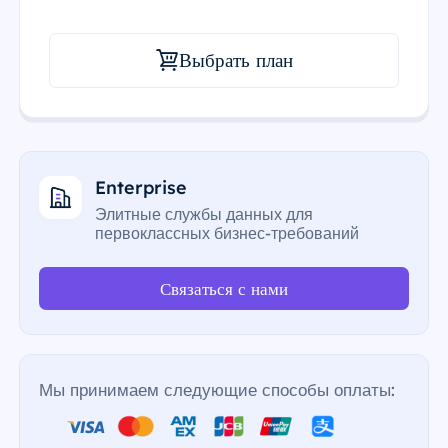
Выбрать план
Enterprise
Элитные службы данных для
первоклассных бизнес-требований
Связаться с нами
Мы принимаем следующие способы оплаты: