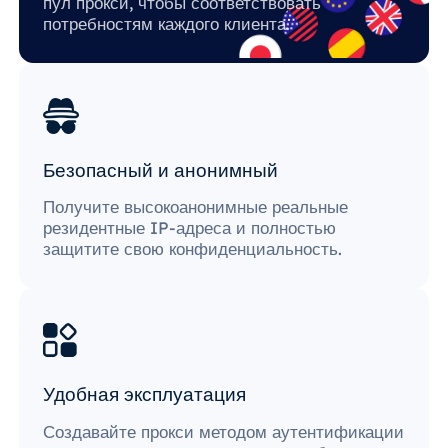
пул прокси, чтобы соответствовать
потребностям каждого клиента.
Безопасный и анонимный
Получите высокоанонимные реальные
резидентные IP-адреса и полностью
защитите свою конфиденциальность.
Удобная эксплуатация
Создавайте прокси методом аутентификации