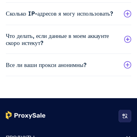
Сколько IP-адресов я могу использовать?
Что делать, если данные в моем аккаунте
скоро истекут?
Все ли ваши прокси анонимны?