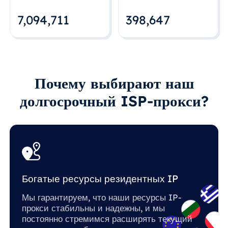
7,094,712
398,648
Почему выбирают наш
долгосрочный ISP-прокси?
Богатые ресурсы резидентных IP
Мы гарантируем, что наши ресурсы IP-
прокси стабильны и надежны, и мы
постоянно стремимся расширять текущий