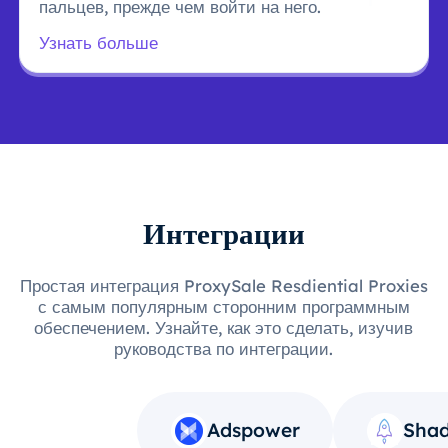
пальцев, прежде чем войти на него.
Узнать больше
Интеграции
Простая интеграция ProxySale Resdiential Proxies
с самым популярным сторонним программным
обеспечением. Узнайте, как это сделать, изучив
руководства по интеграции.
Adspower
Shad