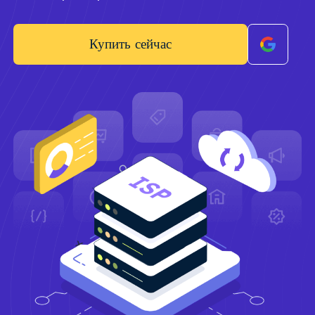
Купить сейчас