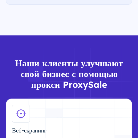
Наши клиенты улучшают
свой бизнес с помощью
прокси ProxySale
Веб-скрапинг