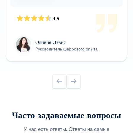
4.8
Джеймс Андерсон
Технический владелец продукта
Часто задаваемые вопросы
У нас есть ответы. Ответы на самые