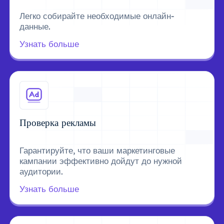
Легко собирайте необходимые онлайн-
данные.
Узнать больше
Проверка рекламы
Гарантируйте, что ваши маркетинговые
кампании эффективно дойдут до нужной
аудитории.
Узнать больше