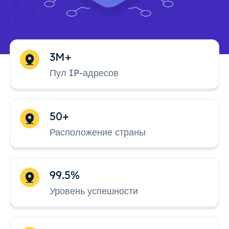
3M+
Пул IP-адресов
50+
Расположение страны
99.5%
Уровень успешности