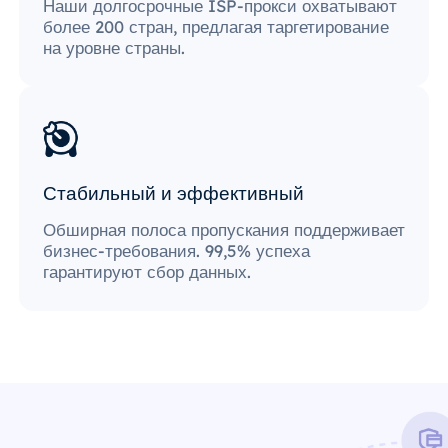
Наши долгосрочные ISP-прокси охватывают
более 200 стран, предлагая таргетирование
на уровне страны.
Стабильный и эффективный
Обширная полоса пропускания поддерживает
бизнес-требования. 99,5% успеха
гарантируют сбор данных.