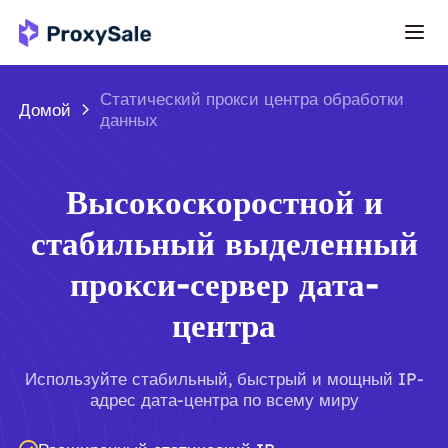
Статический прокси центра обработки
Домой
данных
Высокоскоростной и
стабильный выделенный
прокси-сервер дата-
центра
Используйте стабильный, быстрый и мощный IP-
адрес дата-центра по всему миру