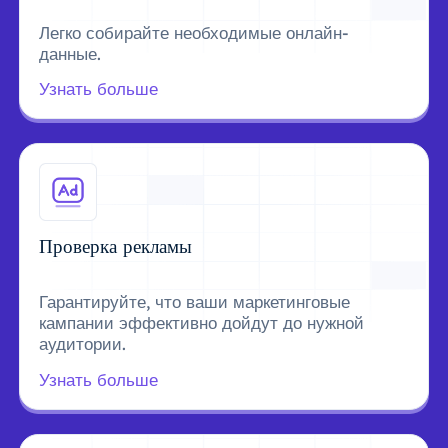
Легко собирайте необходимые онлайн-
данные.
Узнать больше
Проверка рекламы
Гарантируйте, что ваши маркетинговые
кампании эффективно дойдут до нужной
аудитории.
Узнать больше