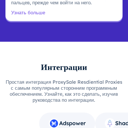
пальцев, прежде чем войти на него.
Узнать больше
Интеграции
Простая интеграция ProxySale Resdiential Proxies
с самым популярным сторонним программным
обеспечением. Узнайте, как это сделать, изучив
руководства по интеграции.
Adspower
Shad