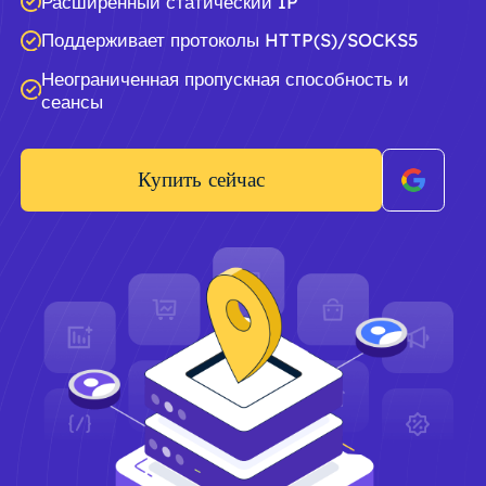
Расширенный статический IP
Поддерживает протоколы HTTP(S)/SOCKS5
Неограниченная пропускная способность и
сеансы
Купить сейчас