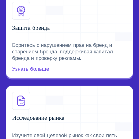
Защита бренда
Боритесь с нарушением прав на бренд и
старением бренда, поддерживая капитал
бренда и проверку рекламы.
Узнать больше
Исследование рынка
Изучите свой целевой рынок как свои пять