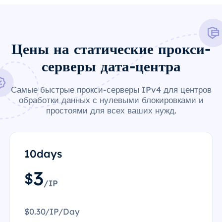
Цены на статические прокси-
серверы дата-центра
Самые быстрые прокси-серверы IPv4 для центров
обработки данных с нулевыми блокировками и
простоями для всех ваших нужд.
10days
3
$
/IP
$0.30/IP/Day