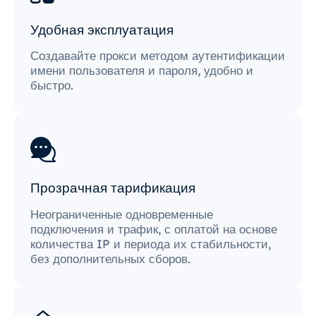
Удобная эксплуатация
Создавайте прокси методом аутентификации
имени пользователя и пароля, удобно и
быстро.
Прозрачная тарификация
Неограниченные одновременные
подключения и трафик, с оплатой на основе
количества IP и периода их стабильности,
без дополнительных сборов.