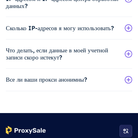
данных?
Сколько IP-адресов я могу использовать?
Что делать, если данные в моей учетной
записи скоро истекут?
Все ли ваши прокси анонимны?