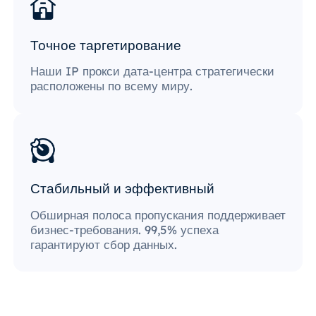
Точное таргетирование
Наши IP прокси дата-центра стратегически
расположены по всему миру.
Стабильный и эффективный
Обширная полоса пропускания поддерживает
бизнес-требования. 99,5% успеха
гарантируют сбор данных.