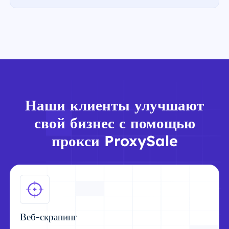
Наши клиенты улучшают
свой бизнес с помощью
прокси ProxySale
Веб-скрапинг