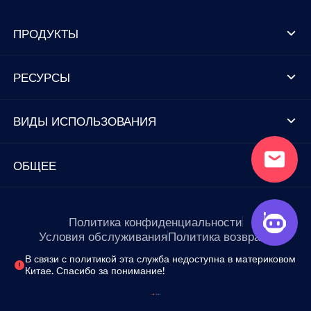
ПРОДУКТЫ
РЕСУРСЫ
ВИДЫ ИСПОЛЬЗОВАНИЯ
ОБЩЕЕ
Политика конфиденциальности
Условия обслуживания
Политика возврата
В связи с политикой эта служба недоступна в материковом
Китае. Спасибо за понимание!