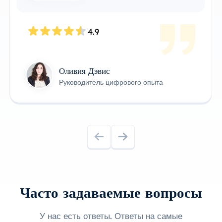
4.8
Джеймс Андерсон
Технический владелец продукта
Часто задаваемые вопросы
У нас есть ответы. Ответы на самые