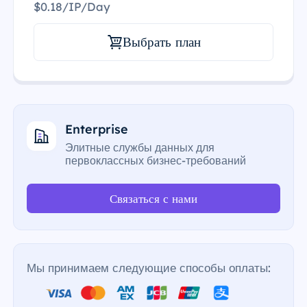
$0.18/IP/Day
Выбрать план
Enterprise
Элитные службы данных для
первоклассных бизнес-требований
Связаться с нами
Мы принимаем следующие способы оплаты: