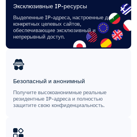
Эксклюзивные IP-ресурсы
Выделенные IP-адреса, настроенные для
конкретных целевых сайтов,
обеспечивающие эксклюзивный и
непрерывный доступ.
Безопасный и анонимный
Получите высокоанонимные реальные
резидентные IP-адреса и полностью
защитите свою конфиденциальность.