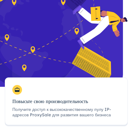
Повысьте свою производительность
Получите доступ к высококачественному пулу IP-
адресов ProxySale для развития вашего бизнеса