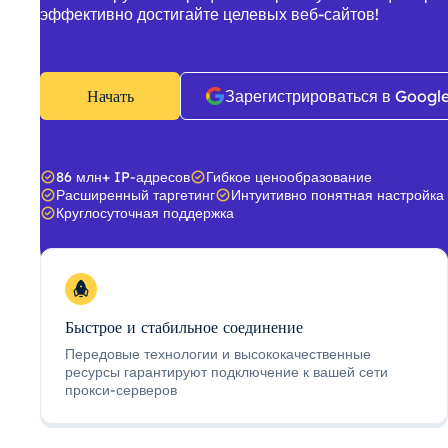
эффективно достигайте целевых веб-сайтов!
Начать
Зарегистрироваться в Googl
86 млн+ IP-адресов
Гибкое ценообразование
Расширенный таргетинг
Интуитивно понятная настройка
Круглосуточная поддержка
Быстрое и стабильное соединение
Передовые технологии и высококачественные
ресурсы гарантируют подключение к вашей сети
прокси-серверов