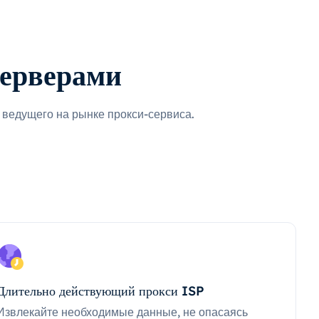
серверами
ведущего на рынке прокси-сервиса.
Длительно действующий прокси ISP
Извлекайте необходимые данные, не опасаясь