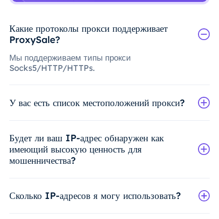
Какие протоколы прокси поддерживает
ProxySale?
Мы поддерживаем типы прокси
Socks5/HTTP/HTTPs.
У вас есть список местоположений прокси?
Будет ли ваш IP-адрес обнаружен как
имеющий высокую ценность для
мошенничества?
Сколько IP-адресов я могу использовать?