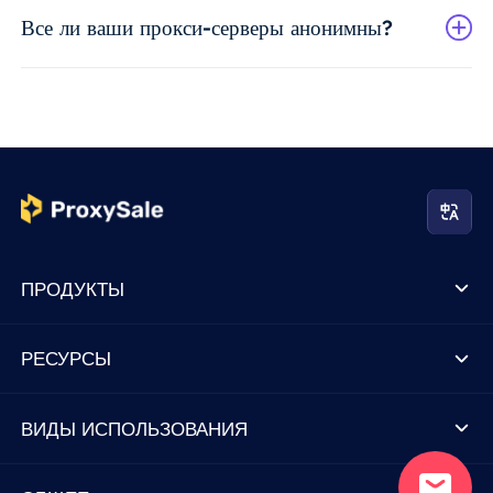
Все ли ваши прокси-серверы анонимны?
ПРОДУКТЫ
РЕСУРСЫ
ВИДЫ ИСПОЛЬЗОВАНИЯ