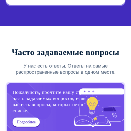
Часто задаваемые вопросы
У нас есть ответы. Ответы на самые
распространенные вопросы в одном месте.
Пожалуйста, прочтите нашу страницу
часто задаваемых вопросов, если у
вас есть вопросы, которых нет в
списке.
Подробнее