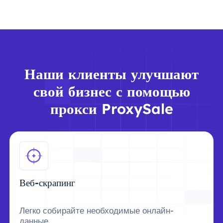
Наши клиенты улучшают
свой бизнес с помощью
прокси ProxySale
Веб-скрапинг
Легко собирайте необходимые онлайн-
данные.