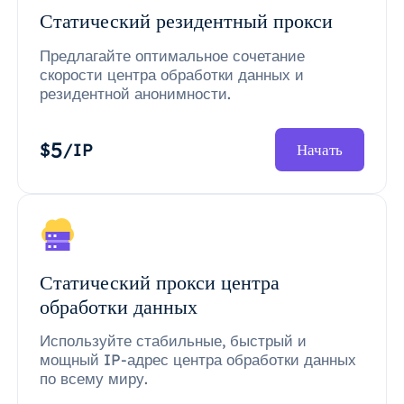
Статический резидентный прокси
Предлагайте оптимальное сочетание
скорости центра обработки данных и
резидентной анонимности.
5
$
/IP
Начать
Статический прокси центра
обработки данных
Используйте стабильные, быстрый и
мощный IP-адрес центра обработки данных
по всему миру.