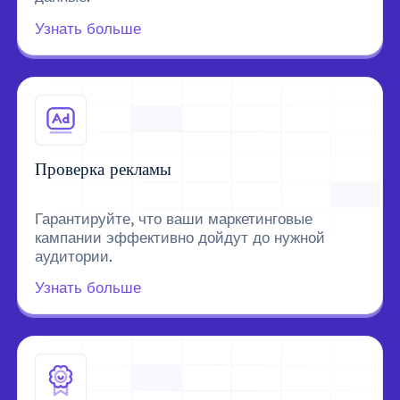
Узнать больше
Проверка рекламы
Гарантируйте, что ваши маркетинговые
кампании эффективно дойдут до нужной
аудитории.
Узнать больше