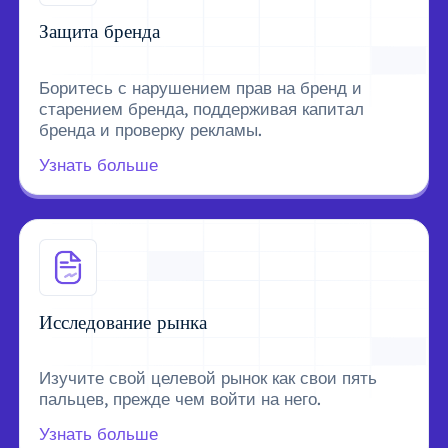
Защита бренда
Боритесь с нарушением прав на бренд и
старением бренда, поддерживая капитал
бренда и проверку рекламы.
Узнать больше
Исследование рынка
Изучите свой целевой рынок как свои пять
пальцев, прежде чем войти на него.
Узнать больше