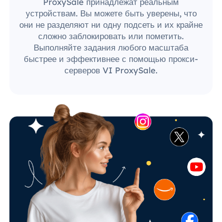
ProxySale принадлежат реальным
устройствам. Вы можете быть уверены, что
они не разделяют ни одну подсеть и их крайне
сложно заблокировать или пометить.
Выполняйте задания любого масштаба
быстрее и эффективнее с помощью прокси-
серверов VI ProxySale.