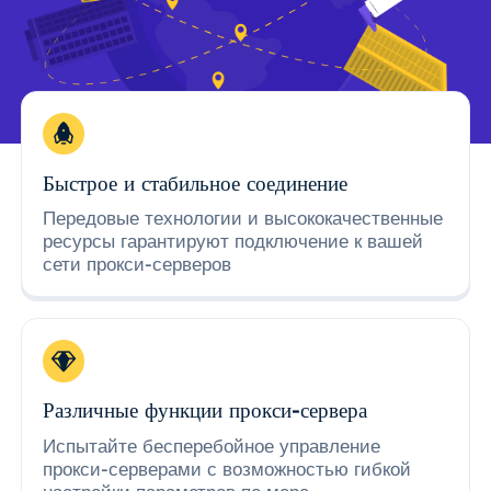
Быстрое и стабильное соединение
Передовые технологии и высококачественные
ресурсы гарантируют подключение к вашей
сети прокси-серверов
Различные функции прокси-сервера
Испытайте бесперебойное управление
прокси-серверами с возможностью гибкой