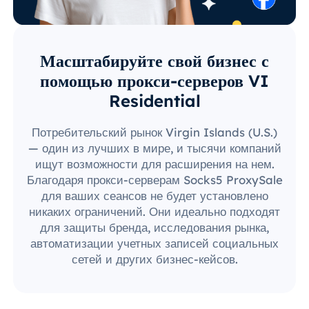
Масштабируйте свой бизнес с
помощью прокси-серверов VI
Residential
Потребительский рынок Virgin Islands (U.S.)
— один из лучших в мире, и тысячи компаний
ищут возможности для расширения на нем.
Благодаря прокси-серверам Socks5 ProxySale
для ваших сеансов не будет установлено
никаких ограничений. Они идеально подходят
для защиты бренда, исследования рынка,
автоматизации учетных записей социальных
сетей и других бизнес-кейсов.