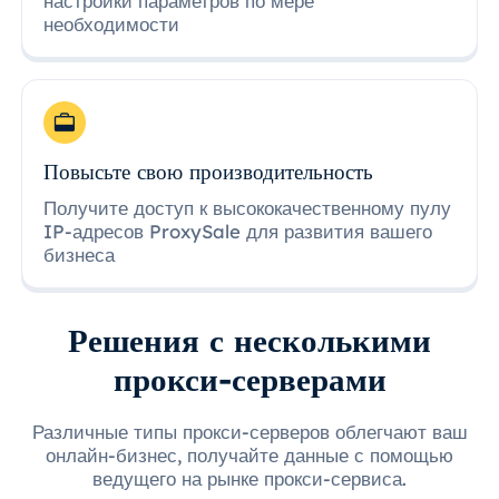
настройки параметров по мере
необходимости
Повысьте свою производительность
Получите доступ к высококачественному пулу
IP-адресов ProxySale для развития вашего
бизнеса
Решения с несколькими
прокси-серверами
Различные типы прокси-серверов облегчают ваш
онлайн-бизнес, получайте данные с помощью
ведущего на рынке прокси-сервиса.