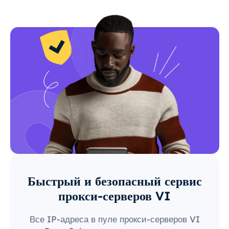
Быстрый и безопасный сервис
прокси-серверов VI
Все IP-адреса в пуле прокси-серверов VI