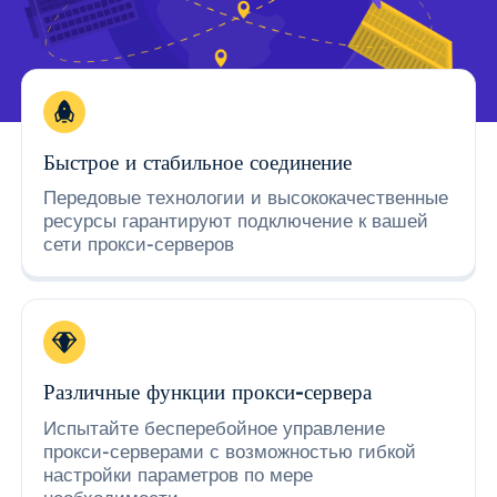
Быстрое и стабильное соединение
Передовые технологии и высококачественные
ресурсы гарантируют подключение к вашей
сети прокси-серверов
Различные функции прокси-сервера
Испытайте бесперебойное управление
прокси-серверами с возможностью гибкой
настройки параметров по мере