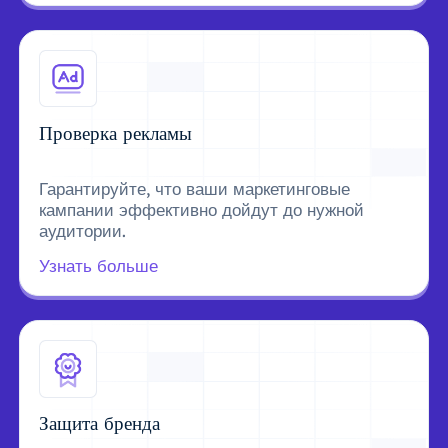
Проверка рекламы
Гарантируйте, что ваши маркетинговые
кампании эффективно дойдут до нужной
аудитории.
Узнать больше
Защита бренда