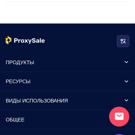
ПРОДУКТЫ
РЕСУРСЫ
ВИДЫ ИСПОЛЬЗОВАНИЯ
ОБЩЕЕ