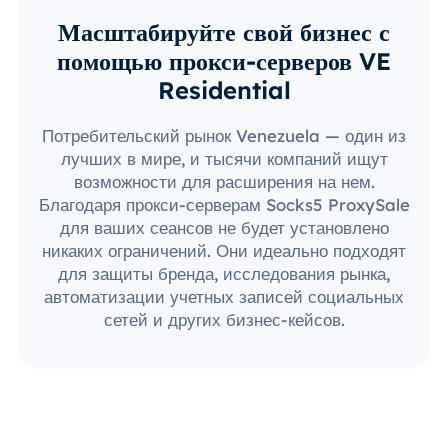
Масштабируйте свой бизнес с
помощью прокси-серверов VE
Residential
Потребительский рынок Venezuela — один из
лучших в мире, и тысячи компаний ищут
возможности для расширения на нем.
Благодаря прокси-серверам Socks5 ProxySale
для ваших сеансов не будет установлено
никаких ограничений. Они идеально подходят
для защиты бренда, исследования рынка,
автоматизации учетных записей социальных
сетей и других бизнес-кейсов.