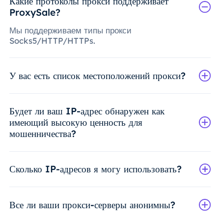
Какие протоколы прокси поддерживает
ProxySale?
Мы поддерживаем типы прокси
Socks5/HTTP/HTTPs.
У вас есть список местоположений прокси?
Будет ли ваш IP-адрес обнаружен как
имеющий высокую ценность для
мошенничества?
Сколько IP-адресов я могу использовать?
Все ли ваши прокси-серверы анонимны?