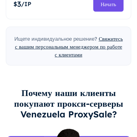
3
$
/IP
Начать
Ищете индивидуальное решение?
Свяжитесь
с вашим персональным менеджером по работе
с клиентами
Почему наши клиенты
покупают прокси-серверы
Venezuela ProxySale?