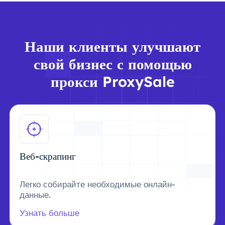
Наши клиенты улучшают
свой бизнес с помощью
прокси ProxySale
Веб-скрапинг
Легко собирайте необходимые онлайн-
данные.
Узнать больше