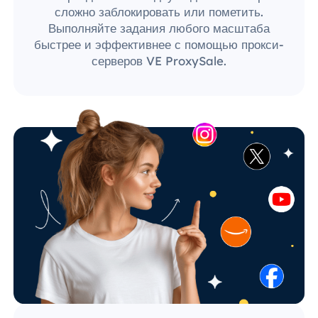
сложно заблокировать или пометить.
Выполняйте задания любого масштаба
быстрее и эффективнее с помощью прокси-
серверов VE ProxySale.