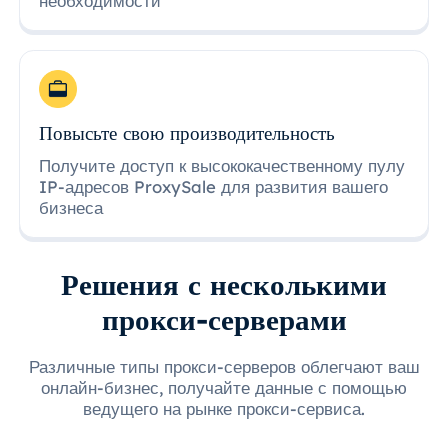
необходимости
Повысьте свою производительность
Получите доступ к высококачественному пулу
IP-адресов ProxySale для развития вашего
бизнеса
Решения с несколькими
прокси-серверами
Различные типы прокси-серверов облегчают ваш
онлайн-бизнес, получайте данные с помощью
ведущего на рынке прокси-сервиса.