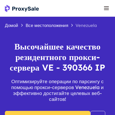
Домой
Все местоположения
Venezuela
Высочайшее качество
резидентного прокси-
сервера VE - 390366 IP
Оптимизируйте операции по парсингу с
помощью прокси-серверов Venezuela и
эффективно достигайте целевых веб-
сайтов!