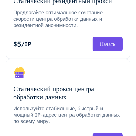
Статический резидентный прокси
Предлагайте оптимальное сочетание
скорости центра обработки данных и
резидентной анонимности.
5
$
/IP
Начать
Статический прокси центра
обработки данных
Используйте стабильные, быстрый и
мощный IP-адрес центра обработки данных
по всему миру.