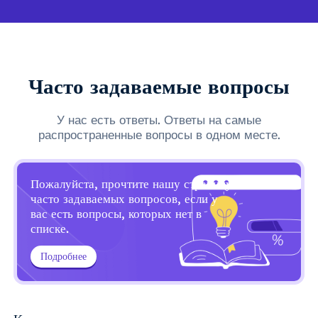
Часто задаваемые вопросы
У нас есть ответы. Ответы на самые
распространенные вопросы в одном месте.
Пожалуйста, прочтите нашу страницу
часто задаваемых вопросов, если у
вас есть вопросы, которых нет в
списке.
Подробнее