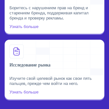
Боритесь с нарушением прав на бренд и
старением бренда, поддерживая капитал
бренда и проверку рекламы.
Узнать больше
Исследование рынка
Изучите свой целевой рынок как свои пять
пальцев, прежде чем войти на него.
Узнать больше