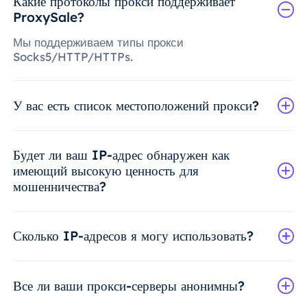
Какие протоколы прокси поддерживает
ProxySale?
Мы поддерживаем типы прокси
Socks5/HTTP/HTTPs.
У вас есть список местоположений прокси?
Будет ли ваш IP-адрес обнаружен как
имеющий высокую ценность для
мошенничества?
Сколько IP-адресов я могу использовать?
Все ли ваши прокси-серверы анонимны?