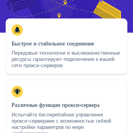
Быстрое и стабильное соединение
Передовые технологии и высококачественные
ресурсы гарантируют подключение к вашей
сети прокси-серверов
Различные функции прокси-сервера
Испытайте бесперебойное управление
прокси-серверами с возможностью гибкой
настройки параметров по мере