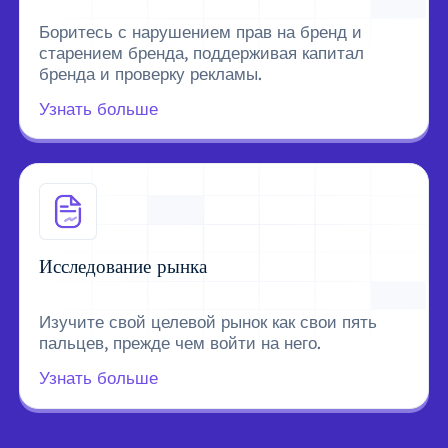
Боритесь с нарушением прав на бренд и
старением бренда, поддерживая капитал
бренда и проверку рекламы.
Узнать больше
Исследование рынка
Изучите свой целевой рынок как свои пять
пальцев, прежде чем войти на него.
Узнать больше