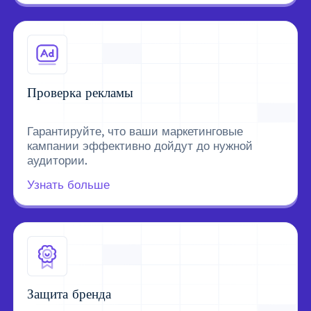
Проверка рекламы
Гарантируйте, что ваши маркетинговые
кампании эффективно дойдут до нужной
аудитории.
Узнать больше
Защита бренда