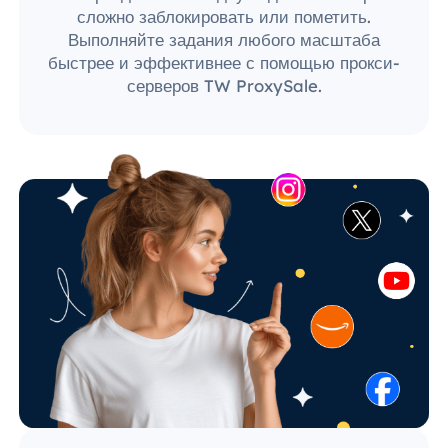
сложно заблокировать или пометить.
Выполняйте задания любого масштаба
быстрее и эффективнее с помощью прокси-
серверов TW ProxySale.