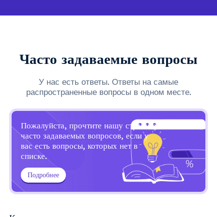
Часто задаваемые вопросы
У нас есть ответы. Ответы на самые
распространенные вопросы в одном месте.
Пожалуйста, прочтите нашу страницу
часто задаваемых вопросов, если у
вас есть вопросы, которых нет в
списке.
Подробнее