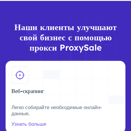
Наши клиенты улучшают
свой бизнес с помощью
прокси ProxySale
Веб-скрапинг
Легко собирайте необходимые онлайн-
данные.
Узнать больше