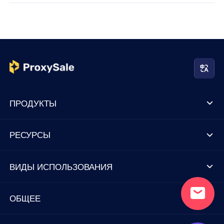
ПРОДУКТЫ
РЕСУРСЫ
ВИДЫ ИСПОЛЬЗОВАНИЯ
ОБЩЕЕ