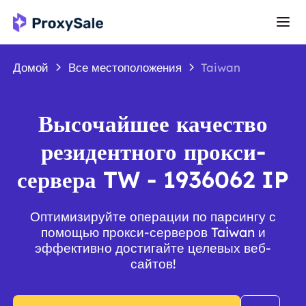
Домой
Все местоположения
Taiwan
Высочайшее качество
резидентного прокси-
сервера TW - 1936062 IP
Оптимизируйте операции по парсингу с
помощью прокси-серверов Taiwan и
эффективно достигайте целевых веб-
сайтов!