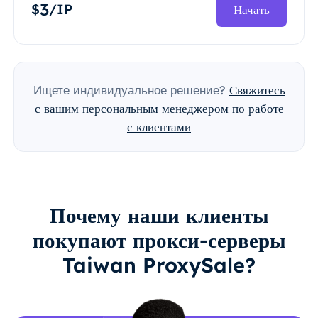
3
$
/IP
Начать
Ищете индивидуальное решение?
Свяжитесь
с вашим персональным менеджером по работе
с клиентами
Почему наши клиенты
покупают прокси-серверы
Taiwan ProxySale?