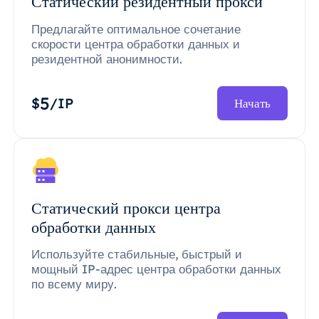
Статический резидентный прокси
Предлагайте оптимальное сочетание
скорости центра обработки данных и
резидентной анонимности.
5
$
/IP
Начать
Статический прокси центра
обработки данных
Используйте стабильные, быстрый и
мощный IP-адрес центра обработки данных
по всему миру.