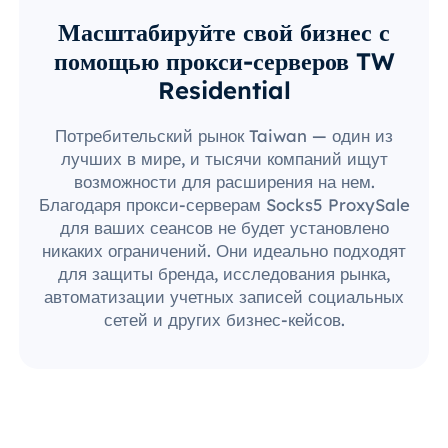
Масштабируйте свой бизнес с
помощью прокси-серверов TW
Residential
Потребительский рынок Taiwan — один из
лучших в мире, и тысячи компаний ищут
возможности для расширения на нем.
Благодаря прокси-серверам Socks5 ProxySale
для ваших сеансов не будет установлено
никаких ограничений. Они идеально подходят
для защиты бренда, исследования рынка,
автоматизации учетных записей социальных
сетей и других бизнес-кейсов.