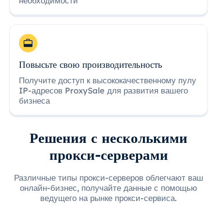
необходимости
Повысьте свою производительность
Получите доступ к высококачественному пулу
IP-адресов ProxySale для развития вашего
бизнеса
Решения с несколькими
прокси-серверами
Различные типы прокси-серверов облегчают ваш
онлайн-бизнес, получайте данные с помощью
ведущего на рынке прокси-сервиса.